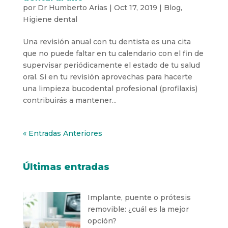
por
Dr Humberto Arias
|
Oct 17, 2019
|
Blog
,
Higiene dental
Una revisión anual con tu dentista es una cita
que no puede faltar en tu calendario con el fin de
supervisar periódicamente el estado de tu salud
oral. Si en tu revisión aprovechas para hacerte
una limpieza bucodental profesional (profilaxis)
contribuirás a mantener...
« Entradas Anteriores
Últimas entradas
Implante, puente o prótesis
removible: ¿cuál es la mejor
opción?