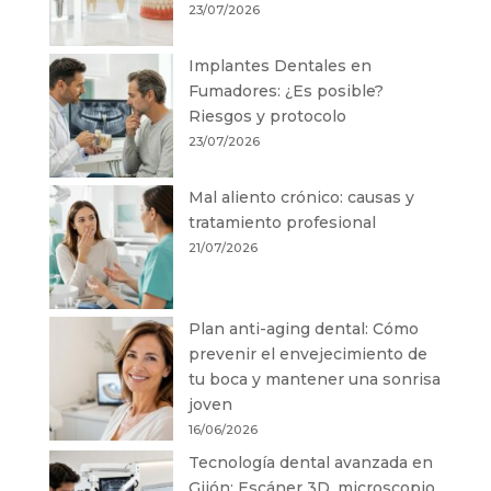
23/07/2026
Implantes Dentales en
Fumadores: ¿Es posible?
Riesgos y protocolo
23/07/2026
Mal aliento crónico: causas y
tratamiento profesional
21/07/2026
Plan anti-aging dental: Cómo
prevenir el envejecimiento de
tu boca y mantener una sonrisa
joven
16/06/2026
Tecnología dental avanzada en
Gijón: Escáner 3D, microscopio