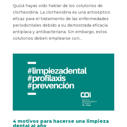
Quizá hayas oído hablar de los colutorios de
clorhexidina. La clorhexidina es una antiséptico
eficaz para el tratamiento de las enfermedades
periodontales debido a su demostrada eficacia
antiplaca y antibacteriana. Sin embargo, estos
colutorios deben emplearse con...
4 motivos para hacerse una limpieza
dental al año