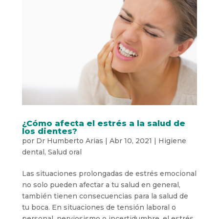
¿Cómo afecta el estrés a la salud de
los dientes?
por
Dr Humberto Arias
|
Abr 10, 2021
|
Higiene
dental
,
Salud oral
Las situaciones prolongadas de estrés emocional
no solo pueden afectar a tu salud en general,
también tienen consecuencias para la salud de
tu boca. En situaciones de tensión laboral o
personal, nerviosismo o incertidumbre, el estrés