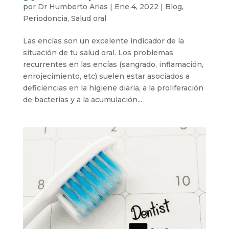
por
Dr Humberto Arias
|
Ene 4, 2022
|
Blog
,
Periodoncia
,
Salud oral
Las encías son un excelente indicador de la
situación de tu salud oral. Los problemas
recurrentes en las encías (sangrado, inflamación,
enrojecimiento, etc) suelen estar asociados a
deficiencias en la higiene diaria, a la proliferación
de bacterias y a la acumulación...