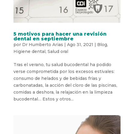
5 motivos para hacer una revisión
dental en septiembre
por
Dr Humberto Arias
|
Ago 31, 2021
|
Blog
,
Higiene dental
,
Salud oral
Tras el verano, tu salud bucodental ha podido
verse comprometida por los excesos estivales:
consumo de helados y de bebidas frías y
carbonatadas, la acción del cloro de las piscinas,
comidas a deshora, la relajación en la limpieza
bucodental… Estos y otros...