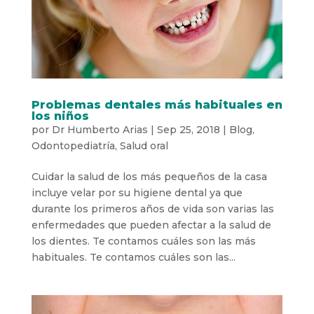
Problemas dentales más habituales en
los niños
por
Dr Humberto Arias
|
Sep 25, 2018
|
Blog
,
Odontopediatría
,
Salud oral
Cuidar la salud de los más pequeños de la casa
incluye velar por su higiene dental ya que
durante los primeros años de vida son varias las
enfermedades que pueden afectar a la salud de
los dientes. Te contamos cuáles son las más
habituales. Te contamos cuáles son las...