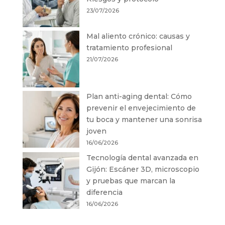
23/07/2026
Mal aliento crónico: causas y
tratamiento profesional
21/07/2026
Plan anti-aging dental: Cómo
prevenir el envejecimiento de
tu boca y mantener una sonrisa
joven
16/06/2026
Tecnología dental avanzada en
Gijón: Escáner 3D, microscopio
y pruebas que marcan la
diferencia
16/06/2026