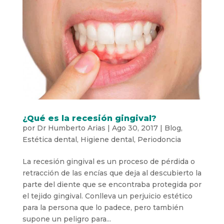
¿Qué es la recesión gingival?
por
Dr Humberto Arias
|
Ago 30, 2017
|
Blog
,
Estética dental
,
Higiene dental
,
Periodoncia
La recesión gingival es un proceso de pérdida o
retracción de las encías que deja al descubierto la
parte del diente que se encontraba protegida por
el tejido gingival. Conlleva un perjuicio estético
para la persona que lo padece, pero también
supone un peligro para...