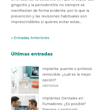
gingivitis y la periodontitis no siempre se
manifiestan de forma evidente, por lo que la
prevención y las revisiones habituales son
imprescindibles si quieres evitar estas...
« Entradas Anteriores
Últimas entradas
Implante, puente o prótesis
removible: ¿cuál es la mejor
opción?
23/07/2026
Implantes Dentales en
Fumadores: ¿Es posible?
Riesgos y protocolo