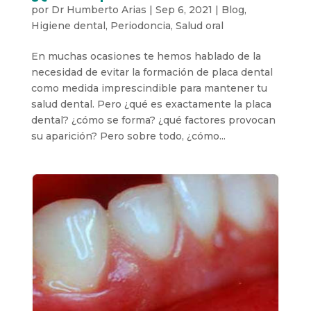
por
Dr Humberto Arias
|
Sep 6, 2021
|
Blog
,
Higiene dental
,
Periodoncia
,
Salud oral
En muchas ocasiones te hemos hablado de la
necesidad de evitar la formación de placa dental
como medida imprescindible para mantener tu
salud dental. Pero ¿qué es exactamente la placa
dental? ¿cómo se forma? ¿qué factores provocan
su aparición? Pero sobre todo, ¿cómo...