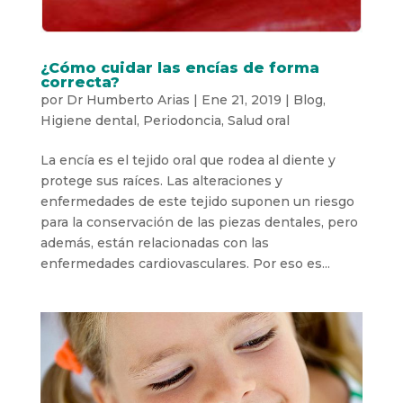
¿Cómo cuidar las encías de forma
correcta?
por
Dr Humberto Arias
|
Ene 21, 2019
|
Blog
,
Higiene dental
,
Periodoncia
,
Salud oral
La encía es el tejido oral que rodea al diente y
protege sus raíces. Las alteraciones y
enfermedades de este tejido suponen un riesgo
para la conservación de las piezas dentales, pero
además, están relacionadas con las
enfermedades cardiovasculares. Por eso es...