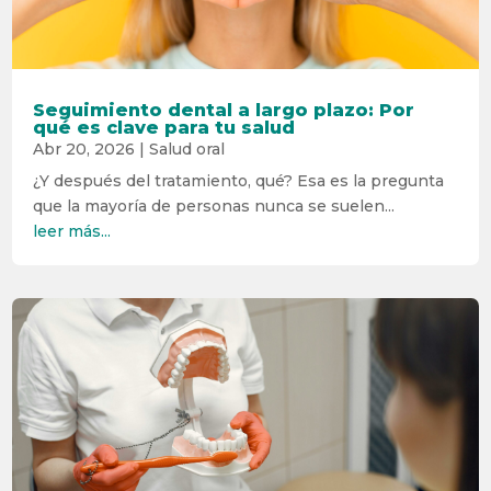
Seguimiento dental a largo plazo: Por
qué es clave para tu salud
Abr 20, 2026
|
Salud oral
¿Y después del tratamiento, qué? Esa es la pregunta
que la mayoría de personas nunca se suelen...
leer más...