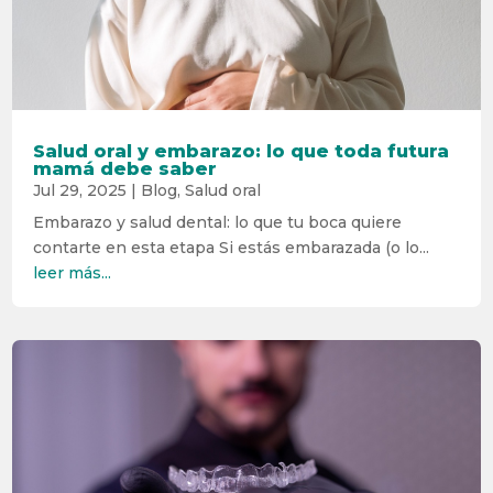
Salud oral y embarazo: lo que toda futura
mamá debe saber
Jul 29, 2025
|
Blog
,
Salud oral
Embarazo y salud dental: lo que tu boca quiere
contarte en esta etapa Si estás embarazada (o lo...
leer más...