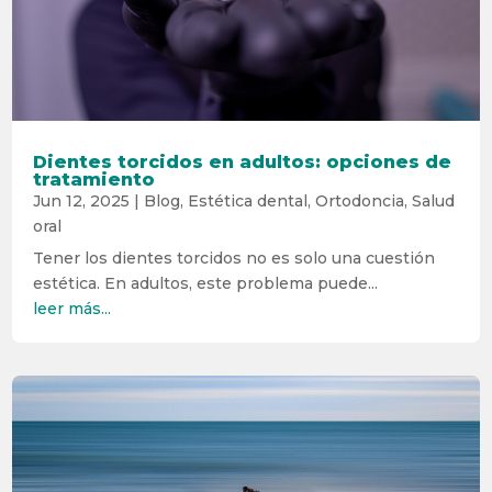
Dientes torcidos en adultos: opciones de
tratamiento
Jun 12, 2025
|
Blog
,
Estética dental
,
Ortodoncia
,
Salud
oral
Tener los dientes torcidos no es solo una cuestión
estética. En adultos, este problema puede...
leer más...