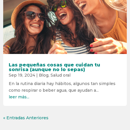
Las pequeñas cosas que cuidan tu
sonrisa (aunque no lo sepas)
Sep 19, 2024
|
Blog
,
Salud oral
En la rutina diaria hay hábitos, algunos tan simples
como respirar o beber agua, que ayudan a...
leer más...
« Entradas Anteriores