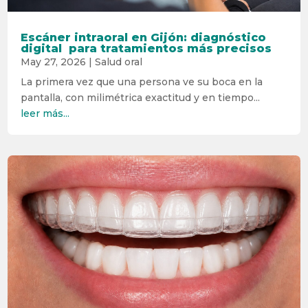
Escáner intraoral en Gijón: diagnóstico
digital para tratamientos más precisos
May 27, 2026
|
Salud oral
La primera vez que una persona ve su boca en la
pantalla, con milimétrica exactitud y en tiempo...
leer más...