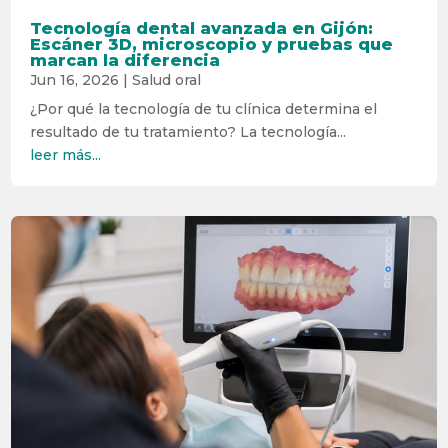
Tecnología dental avanzada en Gijón:
Escáner 3D, microscopio y pruebas que
marcan la diferencia
Jun 16, 2026
|
Salud oral
¿Por qué la tecnología de tu clínica determina el
resultado de tu tratamiento? La tecnología...
leer más...