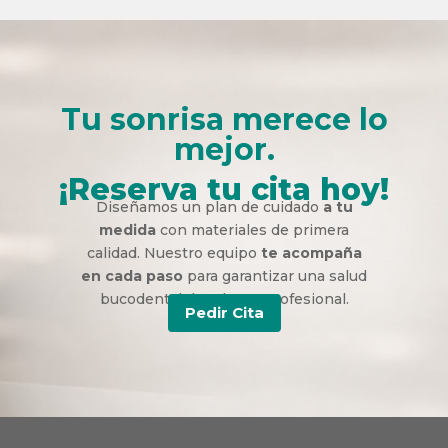
Tu sonrisa merece lo
mejor.
¡Reserva tu cita hoy!
Diseñamos un plan de cuidado
a tu
medida
con materiales de primera
calidad. Nuestro equipo
te acompaña
en cada paso
para garantizar una salud
bucodental duradera y profesional.
Pedir Cita