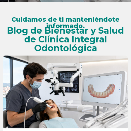
Cuidamos de ti manteniéndote
informado.
Blog de Bienestar y Salud
de Clínica Integral
Odontológica