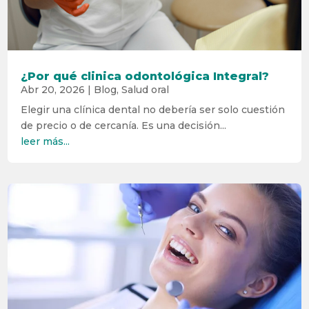
¿Por qué clinica odontológica Integral?
Abr 20, 2026
|
Blog
,
Salud oral
Elegir una clínica dental no debería ser solo cuestión
de precio o de cercanía. Es una decisión...
leer más...