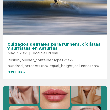
Cuidados dentales para runners, ciclistas
y surfistas en Asturias
May 7, 2025
|
Blog
,
Salud oral
[fusion_builder_container type=»flex»
hundred_percent=»no» equal_height_columns=»no»...
leer más...