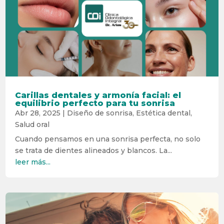
Carillas dentales y armonía facial: el
equilibrio perfecto para tu sonrisa
Abr 28, 2025
|
Diseño de sonrisa
,
Estética dental
,
Salud oral
Cuando pensamos en una sonrisa perfecta, no solo
se trata de dientes alineados y blancos. La...
leer más...