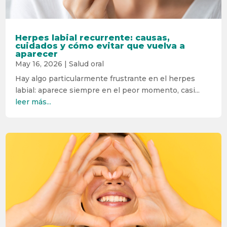
Herpes labial recurrente: causas,
cuidados y cómo evitar que vuelva a
aparecer
May 16, 2026
|
Salud oral
Hay algo particularmente frustrante en el herpes
labial: aparece siempre en el peor momento, casi...
leer más...