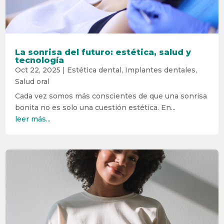
La sonrisa del futuro: estética, salud y
tecnología
Oct 22, 2025
|
Estética dental
,
Implantes dentales
,
Salud oral
Cada vez somos más conscientes de que una sonrisa
bonita no es solo una cuestión estética. En...
leer más...