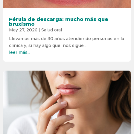
Férula de descarga: mucho más que
bruxismo
May 27, 2026
|
Salud oral
Llevamos más de 30 años atendiendo personas en la
clínica y, si hay algo que nos sigue...
leer más...