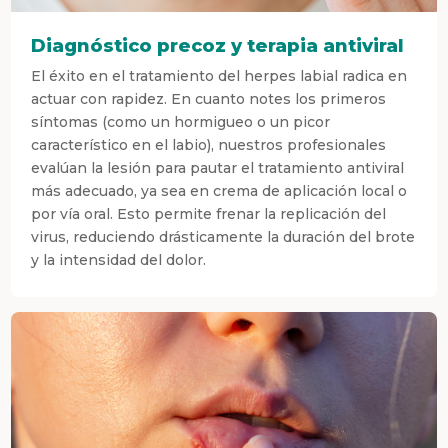
Diagnóstico precoz y terapia antiviral
El éxito en el tratamiento del herpes labial radica en
actuar con rapidez. En cuanto notes los primeros
síntomas (como un hormigueo o un picor
característico en el labio), nuestros profesionales
evalúan la lesión para pautar el tratamiento antiviral
más adecuado, ya sea en crema de aplicación local o
por vía oral. Esto permite frenar la replicación del
virus, reduciendo drásticamente la duración del brote
y la intensidad del dolor.