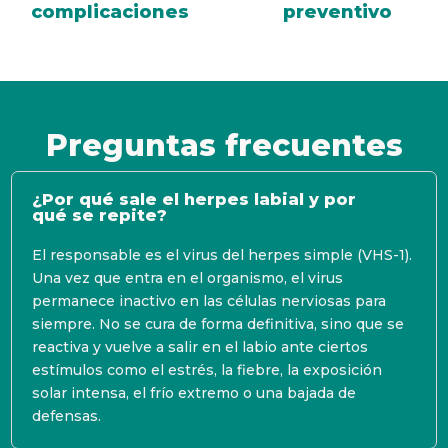
complicaciones
preventivo
Preguntas frecuentes
¿Por qué sale el herpes labial y por
qué se repite?
El responsable es el virus del herpes simple (VHS-1).
Una vez que entra en el organismo, el virus
permanece inactivo en las células nerviosas para
siempre. No se cura de forma definitiva, sino que se
reactiva y vuelve a salir en el labio ante ciertos
estímulos como el estrés, la fiebre, la exposición
solar intensa, el frío extremo o una bajada de
defensas.