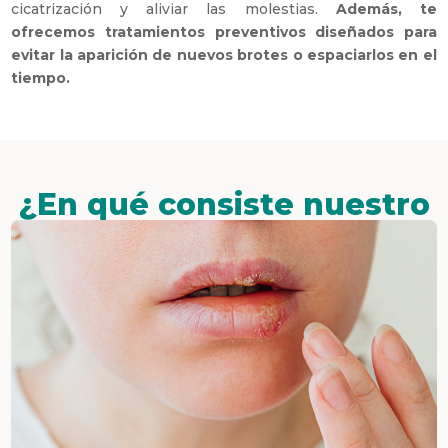
cicatrización y aliviar las molestias.
Además, te
ofrecemos tratamientos preventivos diseñados para
evitar la aparición de nuevos brotes o espaciarlos en el
tiempo.
¿En qué consiste nuestro
tratamiento?