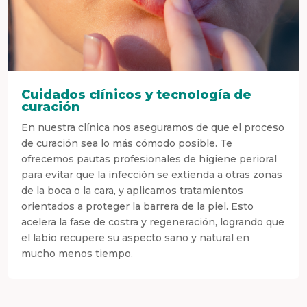
Cuidados clínicos y tecnología de
curación
En nuestra clínica nos aseguramos de que el proceso
de curación sea lo más cómodo posible. Te
ofrecemos pautas profesionales de higiene perioral
para evitar que la infección se extienda a otras zonas
de la boca o la cara, y aplicamos tratamientos
orientados a proteger la barrera de la piel. Esto
acelera la fase de costra y regeneración, logrando que
el labio recupere su aspecto sano y natural en
mucho menos tiempo.