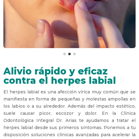
Alivio rápido y eficaz
contra el herpes labial
El herpes labial es una afección vírica muy común que se
manifiesta en forma de pequeñas y molestas ampollas en
los labios o a su alrededor. Además del impacto estético,
suele causar picor, escozor y dolor. En la Clínica
Odontológica Integral Dr. Arias te ayudamos a tratar el
herpes labial desde sus primeros síntomas. Ponemos a tu
disposición soluciones clínicas avanzadas para acelerar la