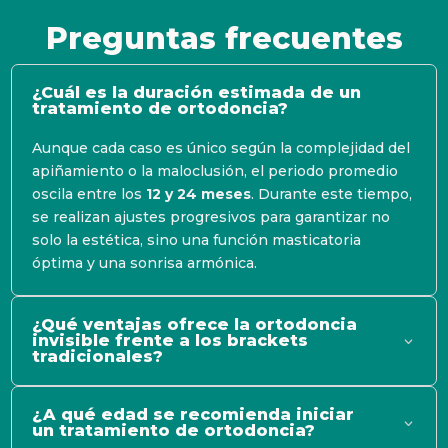
Preguntas frecuentes
¿Cuál es la duración estimada de un
tratamiento de ortodoncia?
Aunque cada caso es único según la complejidad del
apiñamiento o la maloclusión, el periodo promedio
oscila entre los
12 y 24 meses
. Durante este tiempo,
se realizan ajustes progresivos para garantizar no
solo la estética, sino una función masticatoria
óptima y una sonrisa armónica.
¿Qué ventajas ofrece la ortodoncia
invisible frente a los brackets
tradicionales?
¿A qué edad se recomienda iniciar
un tratamiento de ortodoncia?