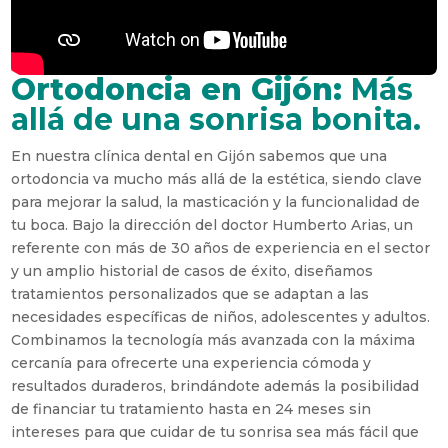
Ortodoncia en Gijón:
Más
allá de una sonrisa bonita.
En nuestra clínica dental en Gijón sabemos que una
ortodoncia va mucho más allá de la estética, siendo clave
para mejorar la salud, la masticación y la funcionalidad de
tu boca. Bajo la dirección del doctor Humberto Arias, un
referente con más de 30 años de experiencia en el sector
y un amplio historial de casos de éxito, diseñamos
tratamientos personalizados que se adaptan a las
necesidades específicas de niños, adolescentes y adultos.
Combinamos la tecnología más avanzada con la máxima
cercanía para ofrecerte una experiencia cómoda y
resultados duraderos, brindándote además la posibilidad
de financiar tu tratamiento hasta en 24 meses sin
intereses para que cuidar de tu sonrisa sea más fácil que