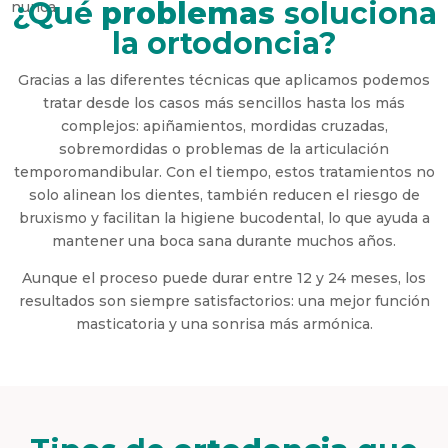
¿Qué
problemas
soluciona
nunca.
la ortodoncia?
Gracias a las diferentes técnicas que aplicamos podemos
tratar desde los casos más sencillos hasta los más
complejos: apiñamientos, mordidas cruzadas,
sobremordidas o problemas de la articulación
temporomandibular. Con el tiempo, estos tratamientos no
solo alinean los dientes, también reducen el riesgo de
bruxismo y facilitan la higiene bucodental, lo que ayuda a
mantener una boca sana durante muchos años.
Aunque el proceso puede durar entre 12 y 24 meses, los
resultados son siempre satisfactorios: una mejor función
masticatoria y una sonrisa más armónica.