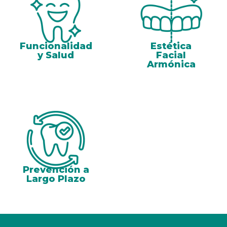
Funcionalidad
Estética
y Salud
Facial
Armónica
Prevención a
Largo Plazo