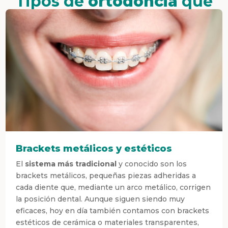
Tipos de
ortodoncia
que
ofrecemos
Brackets metálicos y estéticos
El
sistema más tradicional
y conocido son los
brackets metálicos, pequeñas piezas adheridas a
cada diente que, mediante un arco metálico, corrigen
la posición dental. Aunque siguen siendo muy
eficaces, hoy en día también contamos con brackets
estéticos de cerámica o materiales transparentes,