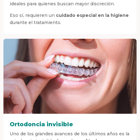
ideales para quienes buscan mayor discreción.
Eso sí, requieren un
cuidado especial en la higiene
durante el tratamiento.
Ortodoncia invisible
Uno de los grandes avances de los últimos años es la