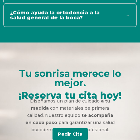
¿Cómo ayuda la ortodoncia a la
salud general de la boca?
Tu sonrisa merece lo
mejor.
¡Reserva tu cita hoy!
Diseñamos un plan de cuidado
a tu
medida
con materiales de primera
calidad. Nuestro equipo
te acompaña
en cada paso
para garantizar una salud
bucodental duradera y profesional.
Pedir Cita