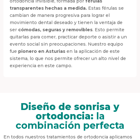
ortodoncia invisible, formada por
férulas
transparentes hechas a medida.
Estas férulas se
cambian de manera progresiva para lograr el
movimiento dental deseado y tienen la ventaja de
ser
cómodas, seguras y removibles
. Esto permite
quitarlas para comer, practicar deporte o asistir a un
evento social sin preocupaciones. Nuestro equipo
fue
pionero en Asturias
en la aplicación de este
sistema, lo que nos permite ofrecer un alto nivel de
experiencia en este campo.
Diseño de sonrisa y
ortodoncia:
la
combinación perfecta
En todos nuestros tratamientos de ortodoncia aplicamos