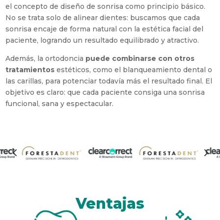
el concepto de diseño de sonrisa como principio básico.
No se trata solo de alinear dientes: buscamos que cada
sonrisa encaje de forma natural con la estética facial del
paciente, logrando un resultado equilibrado y atractivo.
Además, la ortodoncia
puede combinarse con otros
tratamientos
estéticos, como el blanqueamiento dental o
las carillas, para potenciar todavía más el resultado final. El
objetivo es claro: que cada paciente consiga una sonrisa
funcional, sana y espectacular.
4
5
Ventajas