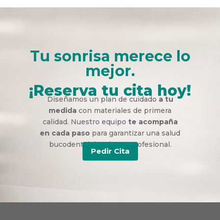
Tu sonrisa merece lo
mejor.
¡Reserva tu cita hoy!
Diseñamos un plan de cuidado
a tu
medida
con materiales de primera
calidad. Nuestro equipo
te acompaña
en cada paso
para garantizar una salud
bucodental duradera y profesional.
Pedir Cita