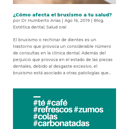
¿Cómo afecta el bruxismo a tu salud?
por
Dr Humberto Arias
|
Ago 16, 2019
|
Blog
,
Estética dental
,
Salud oral
El bruxismo o rechinar de dientes es un
trastorno que provoca un considerable número
de consultas en la clínica dental. Además del
perjuicio que provoca en el estado de las piezas
dentales, debido al desgaste excesivo, el
bruxismo está asociado a otras patologías que...