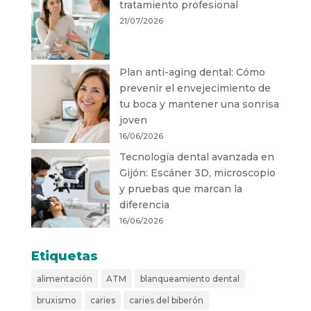
tratamiento profesional
21/07/2026
Plan anti-aging dental: Cómo
prevenir el envejecimiento de
tu boca y mantener una sonrisa
joven
16/06/2026
Tecnología dental avanzada en
Gijón: Escáner 3D, microscopio
y pruebas que marcan la
diferencia
16/06/2026
Etiquetas
alimentación
ATM
blanqueamiento dental
bruxismo
caries
caries del biberón