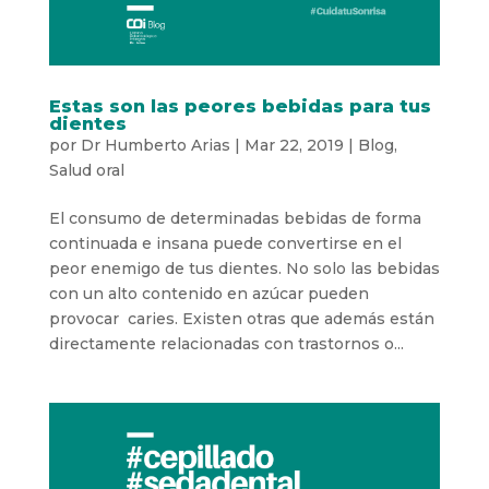
Estas son las peores bebidas para tus
dientes
por
Dr Humberto Arias
|
Mar 22, 2019
|
Blog
,
Salud oral
El consumo de determinadas bebidas de forma
continuada e insana puede convertirse en el
peor enemigo de tus dientes. No solo las bebidas
con un alto contenido en azúcar pueden
provocar caries. Existen otras que además están
directamente relacionadas con trastornos o...