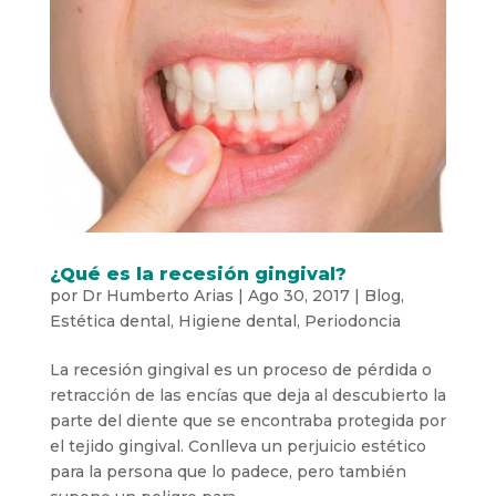
¿Qué es la recesión gingival?
por
Dr Humberto Arias
|
Ago 30, 2017
|
Blog
,
Estética dental
,
Higiene dental
,
Periodoncia
La recesión gingival es un proceso de pérdida o
retracción de las encías que deja al descubierto la
parte del diente que se encontraba protegida por
el tejido gingival. Conlleva un perjuicio estético
para la persona que lo padece, pero también