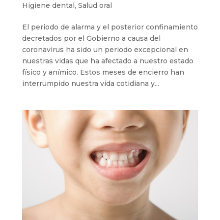
Higiene dental
,
Salud oral
El periodo de alarma y el posterior confinamiento
decretados por el Gobierno a causa del
coronavirus ha sido un periodo excepcional en
nuestras vidas que ha afectado a nuestro estado
físico y anímico. Estos meses de encierro han
interrumpido nuestra vida cotidiana y...