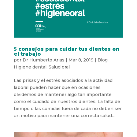
5 consejos para cuidar tus dientes en
el trabajo
por
Dr Humberto Arias
|
Mar 8, 2019
|
Blog
,
Higiene dental
,
Salud oral
Las prisas y el estrés asociados a la actividad
laboral pueden hacer que en ocasiones
olvidemos de mantener algo tan importante
como el cuidado de nuestros dientes. La falta de
tiempo o las comidas fuera de cada no deben ser
un motivo para mantener una correcta salud...