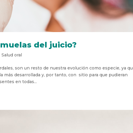
 muelas del juicio?
,
Salud oral
ordales, son un resto de nuestra evolución como especie, ya q
más desarrollada y, por tanto, con sitio para que pudieran
sentes en todas...