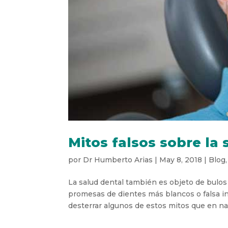
Mitos falsos sobre la 
por
Dr Humberto Arias
|
May 8, 2018
|
Blog
La salud dental también es objeto de bulos 
promesas de dientes más blancos o falsa 
desterrar algunos de estos mitos que en nad