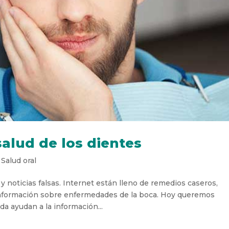
salud de los dientes
,
Salud oral
y noticias falsas. Internet están lleno de remedios caseros,
información sobre enfermedades de la boca. Hoy queremos
a ayudan a la información...