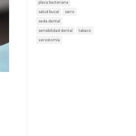
placa bacteriana
salud bucal
sarro
seda dental
sensibilidad dental
tabaco
xerostomía