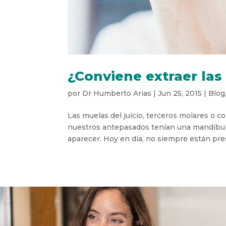
¿Conviene extraer las
por
Dr Humberto Arias
|
Jun 25, 2015
|
Blog
Las muelas del juicio, terceros molares o c
nuestros antepasados tenían una mandíbula 
aparecer. Hoy en día, no siempre están pre