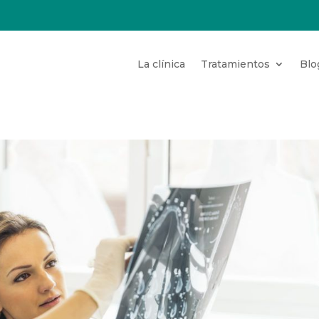
La clínica
Tratamientos
Blo