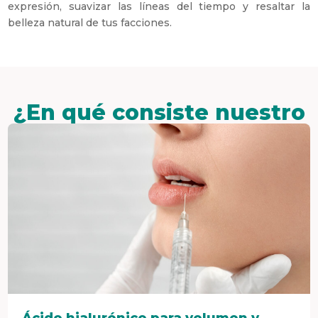
expresión, suavizar las líneas del tiempo y resaltar la
belleza natural de tus facciones.
¿En qué consiste nuestro
tratamiento?
Ácido hialurónico para volumen y