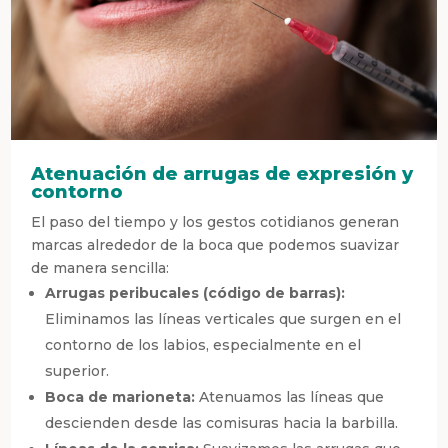
Atenuación de arrugas de expresión y
contorno
El paso del tiempo y los gestos cotidianos generan
marcas alrededor de la boca que podemos suavizar
de manera sencilla:
Arrugas peribucales (código de barras):
Eliminamos las líneas verticales que surgen en el
contorno de los labios, especialmente en el
superior.
Boca de marioneta:
Atenuamos las líneas que
descienden desde las comisuras hacia la barbilla.