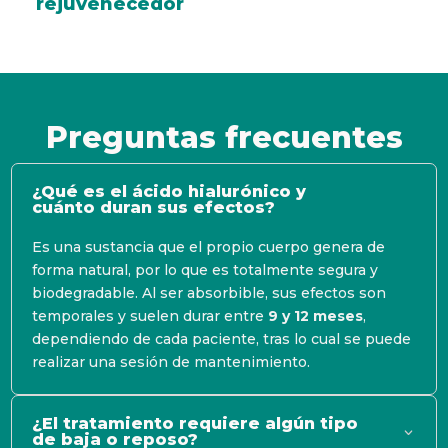
rejuvenecedor
Preguntas frecuentes
¿Qué es el ácido hialurónico y
cuánto duran sus efectos?
Es una sustancia que el propio cuerpo genera de
forma natural, por lo que es totalmente segura y
biodegradable. Al ser absorbible, sus efectos son
temporales y suelen durar entre
9 y 12 meses
,
dependiendo de cada paciente, tras lo cual se puede
realizar una sesión de mantenimiento.
¿El tratamiento requiere algún tipo
de baja o reposo?