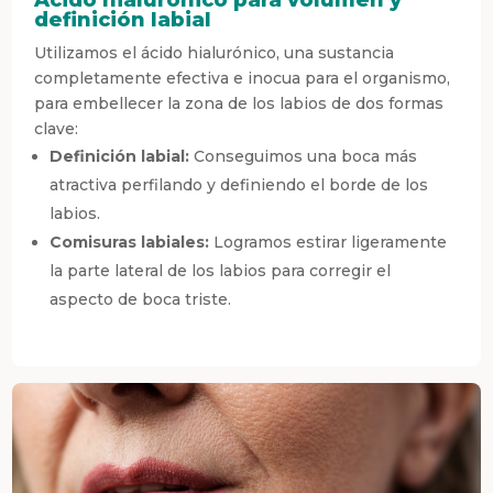
definición labial
Utilizamos el ácido hialurónico, una sustancia
completamente efectiva e inocua para el organismo,
para embellecer la zona de los labios de dos formas
clave:
Definición labial:
Conseguimos una boca más
atractiva perfilando y definiendo el borde de los
labios.
Comisuras labiales:
Logramos estirar ligeramente
la parte lateral de los labios para corregir el
aspecto de boca triste.