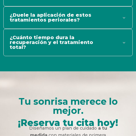
¿Duele la aplicación de estos
tratamientos periorales?
¿Cuánto tiempo dura la
recuperación y el tratamiento
total?
Tu sonrisa merece lo
mejor.
¡Reserva tu cita hoy!
Diseñamos un plan de cuidado
a tu
medida
con materiales de primera