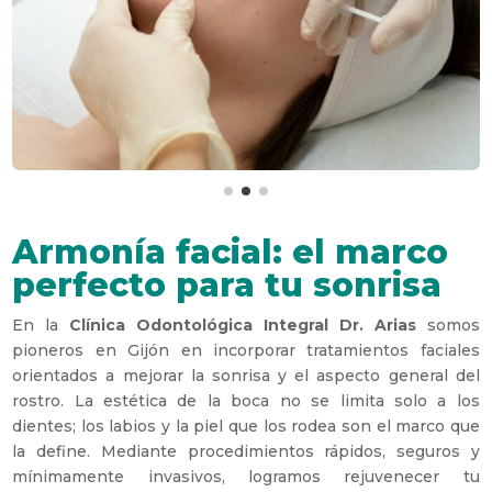
Armonía facial: el marco
perfecto para tu sonrisa
En la
Clínica Odontológica Integral Dr. Arias
somos
pioneros en Gijón en incorporar tratamientos faciales
orientados a mejorar la sonrisa y el aspecto general del
rostro. La estética de la boca no se limita solo a los
dientes; los labios y la piel que los rodea son el marco que
la define. Mediante procedimientos rápidos, seguros y
mínimamente invasivos, logramos rejuvenecer tu