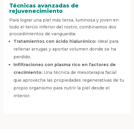
Técnicas avanzadas de
rejuvenecimiento
Para lograr una piel más tersa, luminosa y joven en
todo el tercio inferior del rostro, combinamos dos
procedimientos de vanguardia:
Tratamientos con ácido hialurónico:
Ideal para
rellenar arrugas y aportar volumen donde se ha
perdido.
Infiltraciones con plasma rico en factores de
crecimiento:
Una técnica de mesoterapia facial
que aprovecha las propiedades regenerativas de tu
propio organismo para nutrir la piel desde el
interior.