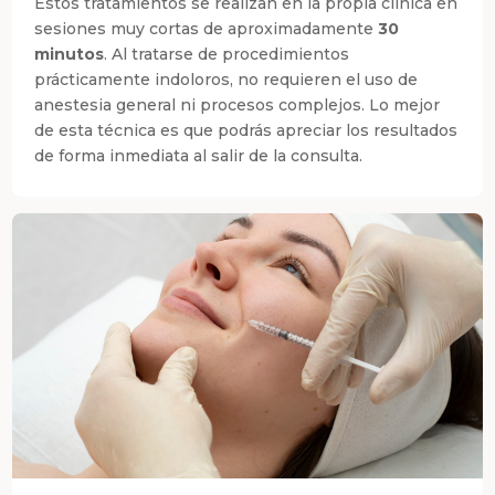
Estos tratamientos se realizan en la propia clínica en
sesiones muy cortas de aproximadamente
30
minutos
. Al tratarse de procedimientos
prácticamente indoloros, no requieren el uso de
anestesia general ni procesos complejos. Lo mejor
de esta técnica es que podrás apreciar los resultados
de forma inmediata al salir de la consulta.