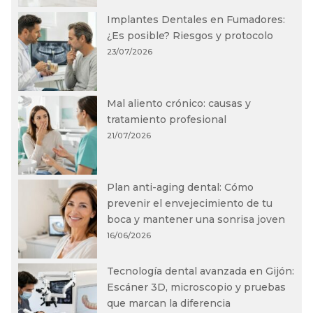
Implantes Dentales en Fumadores:
¿Es posible? Riesgos y protocolo
23/07/2026
Mal aliento crónico: causas y
tratamiento profesional
21/07/2026
Plan anti-aging dental: Cómo
prevenir el envejecimiento de tu
boca y mantener una sonrisa joven
16/06/2026
Tecnología dental avanzada en Gijón:
Escáner 3D, microscopio y pruebas
que marcan la diferencia