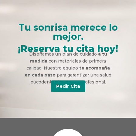
Tu sonrisa merece lo
mejor.
¡Reserva tu cita hoy!
Diseñamos un plan de cuidado
a tu
medida
con materiales de primera
calidad. Nuestro equipo
te acompaña
en cada paso
para garantizar una salud
bucodental duradera y profesional.
Pedir Cita