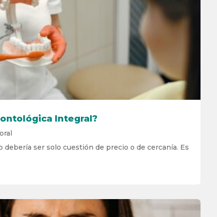
dontológica Integral?
oral
no debería ser solo cuestión de precio o de cercanía. Es