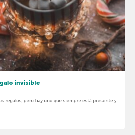
galo invisible
s regalos, pero hay uno que siempre está presente y