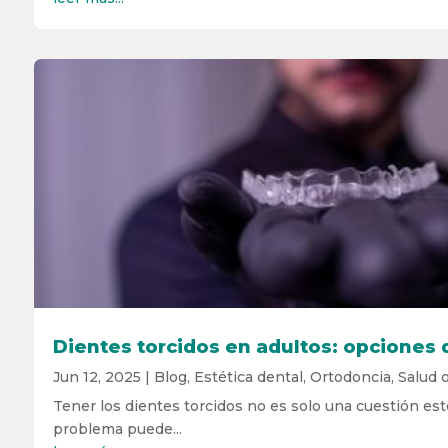
Dientes torcidos en adultos: opciones 
Jun 12, 2025
|
Blog
,
Estética dental
,
Ortodoncia
,
Salud o
Tener los dientes torcidos no es solo una cuestión esté
problema puede...