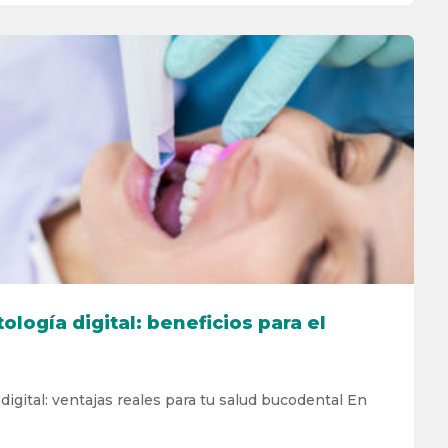
logía digital: beneficios para el
igital: ventajas reales para tu salud bucodental En