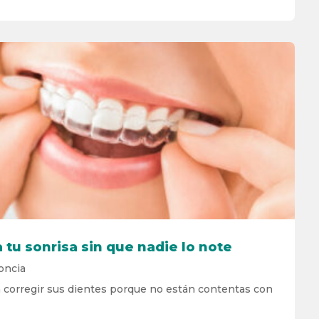
 tu sonrisa sin que nadie lo note
oncia
corregir sus dientes porque no están contentas con