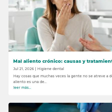
Mal aliento crónico: causas y tratamien
Jul 21, 2026
|
Higiene dental
Hay cosas que muchas veces la gente no se atreve a dec
aliento es una de...
leer más...