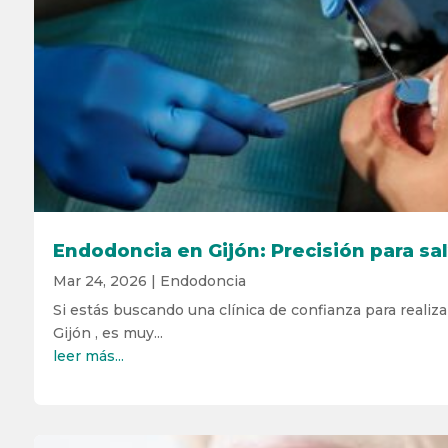
Endodoncia en Gijón: Precisión para sal
Mar 24, 2026
|
Endodoncia
Si estás buscando una clínica de confianza para reali
Gijón , es muy...
leer más...