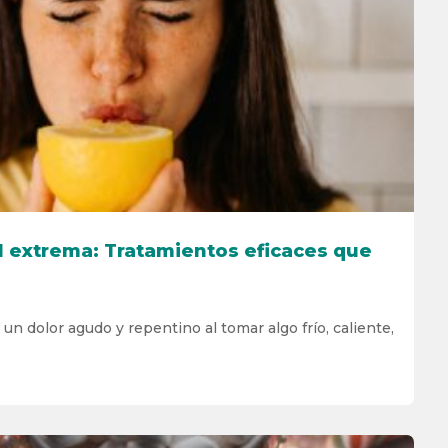
l extrema: Tratamientos eficaces que
ir un dolor agudo y repentino al tomar algo frío, caliente,