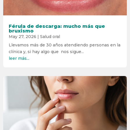
Férula de descarga: mucho más que
bruxismo
May 27, 2026
|
Salud oral
Llevamos más de 30 años atendiendo personas en la
clínica y, si hay algo que nos sigue...
leer más...