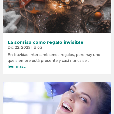
La sonrisa como regalo invisible
Dic 22, 2025
|
Blog
En Navidad intercambiamos regalos, pero hay uno
que siempre está presente y casi nunca se...
leer más...