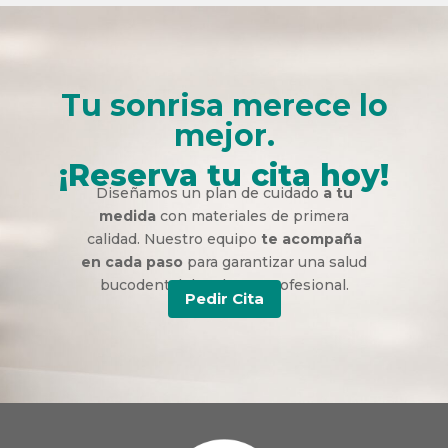
Tu sonrisa merece lo
mejor.
¡Reserva tu cita hoy!
Diseñamos un plan de cuidado
a tu
medida
con materiales de primera
calidad. Nuestro equipo
te acompaña
en cada paso
para garantizar una salud
bucodental duradera y profesional.
Pedir Cita