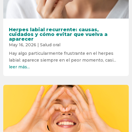
Herpes labial recurrente: causas,
cuidados y cómo evitar que vuelva a
aparecer
May 16, 2026
|
Salud oral
Hay algo particularmente frustrante en el herpes
labial: aparece siempre en el peor momento, casi...
leer más...