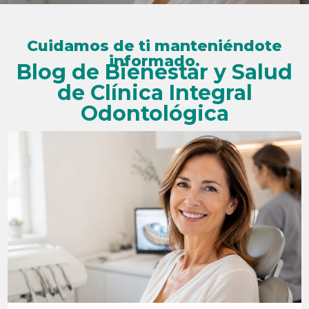
Cuidamos de ti manteniéndote
informado.
Blog de Bienestar y Salud
de Clínica Integral
Odontológica