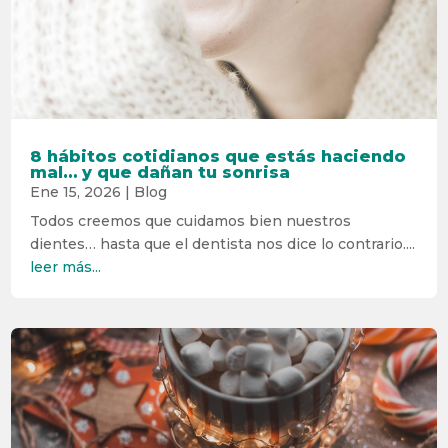
8 hábitos cotidianos que estás haciendo
mal… y que dañan tu sonrisa
Ene 15, 2026
|
Blog
Todos creemos que cuidamos bien nuestros
dientes… hasta que el dentista nos dice lo contrario....
leer más...