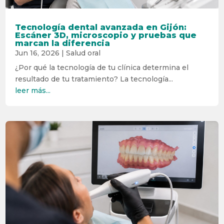
Tecnología dental avanzada en Gijón:
Escáner 3D, microscopio y pruebas que
marcan la diferencia
Jun 16, 2026
|
Salud oral
¿Por qué la tecnología de tu clínica determina el
resultado de tu tratamiento? La tecnología...
leer más...