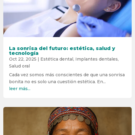
La sonrisa del futuro: estética, salud y
tecnología
Oct 22, 2025
|
Estética dental
,
Implantes dentales
,
Salud oral
Cada vez somos más conscientes de que una sonrisa
bonita no es solo una cuestión estética. En...
leer más...