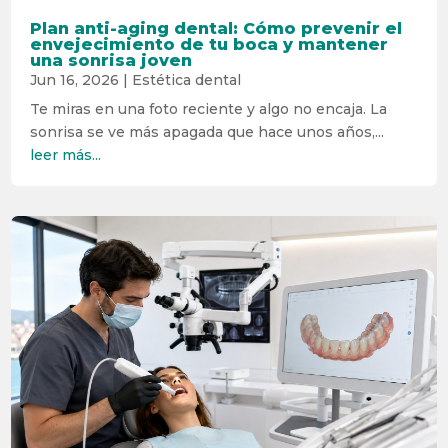
Plan anti-aging dental: Cómo prevenir el
envejecimiento de tu boca y mantener
una sonrisa joven
Jun 16, 2026
|
Estética dental
Te miras en una foto reciente y algo no encaja. La
sonrisa se ve más apagada que hace unos años,...
leer más...