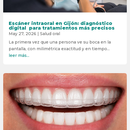
Escáner intraoral en Gijón: diagnóstico
digital para tratamientos más precisos
May 27, 2026
|
Salud oral
La primera vez que una persona ve su boca en la
pantalla, con milimétrica exactitud y en tiempo...
leer más...