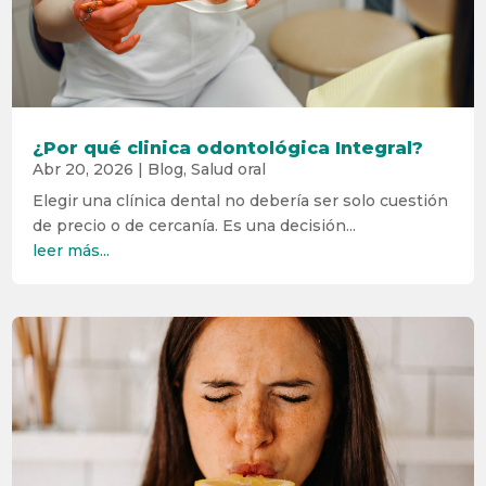
¿Por qué clinica odontológica Integral?
Abr 20, 2026
|
Blog
,
Salud oral
Elegir una clínica dental no debería ser solo cuestión
de precio o de cercanía. Es una decisión...
leer más...