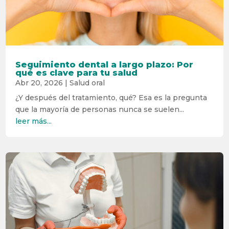
Seguimiento dental a largo plazo: Por
qué es clave para tu salud
Abr 20, 2026
|
Salud oral
¿Y después del tratamiento, qué? Esa es la pregunta
que la mayoría de personas nunca se suelen...
leer más...