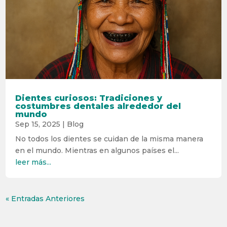
Dientes curiosos: Tradiciones y
costumbres dentales alrededor del
mundo
Sep 15, 2025
|
Blog
No todos los dientes se cuidan de la misma manera
en el mundo. Mientras en algunos países el...
leer más...
« Entradas Anteriores