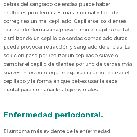
detrás del sangrado de encías puede haber
múltiples problemas. El más habitual y fácil de
corregir es un mal cepillado. Cepillarse los dientes
realizando demasiada presión con el cepillo dental
o utilizando un cepillo de cerdas demasiado duras
puede provocar retracción y sangrado de encías. La
solución pasa por realizar un cepillado suave o
cambiar el cepillo de dientes por uno de cerdas más
suaves. El odontólogo te explicará cómo realizar el
cepillado y la forma en que debes usar la seda
dental para no dañar los tejidos orales.
Enfermedad periodontal.
El síntoma más evidente de la enfermedad