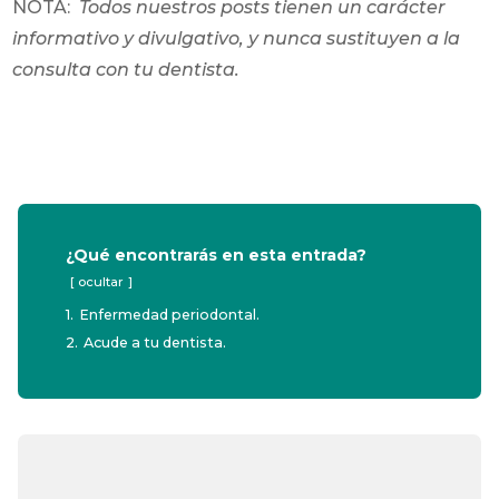
NOTA:
Todos nuestros posts tienen un carácter
informativo y divulgativo, y nunca sustituyen a la
consulta con tu dentista.
¿Qué encontrarás en esta entrada?
ocultar
1.
Enfermedad periodontal.
2.
Acude a tu dentista.