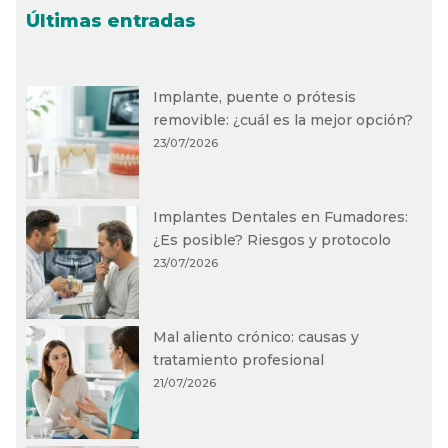
Últimas entradas
Implante, puente o prótesis
removible: ¿cuál es la mejor opción?
23/07/2026
Implantes Dentales en Fumadores:
¿Es posible? Riesgos y protocolo
23/07/2026
Mal aliento crónico: causas y
tratamiento profesional
21/07/2026