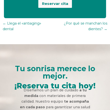
Reservar cita
←
Llega el «antiaging»
¿Por qué se manchan los
dental
dientes?
→
Tu sonrisa merece lo
mejor.
¡Reserva tu cita hoy!
Diseñamos un plan de cuidado
a tu
medida
con materiales de primera
calidad. Nuestro equipo
te acompaña
en cada paso
para garantizar una salud