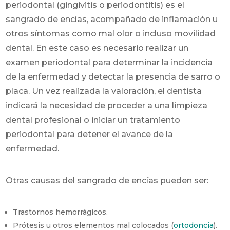
periodontal (gingivitis o periodontitis) es el
sangrado de encías, acompañado de inflamación u
otros síntomas como mal olor o incluso movilidad
dental. En este caso es necesario realizar un
examen periodontal para determinar la incidencia
de la enfermedad y detectar la presencia de sarro o
placa. Un vez realizada la valoración, el dentista
indicará la necesidad de proceder a una limpieza
dental profesional o iniciar un tratamiento
periodontal para detener el avance de la
enfermedad.
Otras causas del sangrado de encías pueden ser:
Trastornos hemorrágicos.
Prótesis u otros elementos mal colocados (
ortodoncia
).