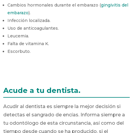
Cambios hormonales durante el embarazo (
gingivitis del
embarazo
).
Infección localizada.
Uso de anticoagulantes.
Leucemia.
Falta de vitamina K.
Escorbuto.
Acude a tu dentista.
Acudir al dentista es siempre la mejor decisión si
detectas el sangrado de encías. Informa siempre a
tu odontólogo de esta circunstancia, así como del
tiempo desde cuando se ha producido, si el