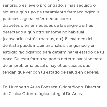
sangrado es leve o prolongado, si has seguido o
sigues algún tipo de tratamiento farmacológico, si
padeces alguna enfermedad como
diabetes o enfermedades de la sangre o si has
detectado algún otro síntoma no habitual
(cansancio, estrés, mareos, etc). El examen del
dentista puede incluir un análisis sanguíneo y un
estudio radiográfico para determinar el estado de tu
boca. De esta forma se podrá determinar si se trata
de un problema bucal o hay otras causas que
tengan que ver con tu estado de salud en general.
Dr. Humberto Arias Fonseca. Odontólogo. Director
de Clínica Odontológica Integral Dr. Arias.