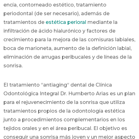
encía, contorneado estético, tratamiento
periodontal (de ser necesario), además de
tratamientos de
estética perioral
mediante la
infiltración de ácido hialurónico y factores de
crecimiento para la mejora de las comisuras labiales,
boca de marioneta, aumento de la definición labial,
eliminación de arrugas peribucales y de líneas de la
sonrisa.
El tratamiento “antiaging“ dental de Clínica
Odontológica Integral Dr. Humberto Arias es un plan
para el rejuvenecimiento de la sonrisa que utiliza
tratamientos propios de la odontología estética
junto a procedimientos complementarios en los
tejidos orales y en el área peribucal. El objetivo es
conseguir una sonrisa más joven y un mejor aspecto