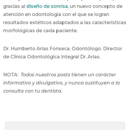
gracias al
diseño de sonrisa
, un nuevo concepto de
atención en odontología con el que se logran
resultados estéticos adaptados a las características
morfológicas de cada paciente.
Dr. Humberto Arias Fonseca. Odontólogo. Director
de Clínica Odontológica Integral Dr. Arias.
NOTA:
Todos nuestros posts tienen un carácter
informativo y divulgativo, y nunca sustituyen a la
consulta con tu dentista.