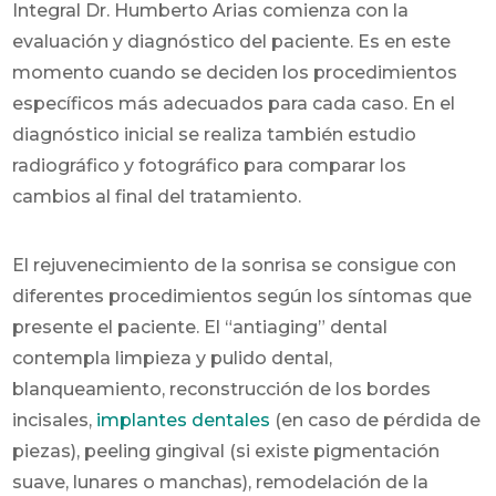
Integral Dr. Humberto Arias comienza con la
evaluación y diagnóstico del paciente. Es en este
momento cuando se deciden los procedimientos
específicos más adecuados para cada caso. En el
diagnóstico inicial se realiza también estudio
radiográfico y fotográfico para comparar los
cambios al final del tratamiento.
El rejuvenecimiento de la sonrisa se consigue con
diferentes procedimientos según los síntomas que
presente el paciente. El “antiaging” dental
contempla limpieza y pulido dental,
blanqueamiento, reconstrucción de los bordes
incisales,
implantes dentales
(en caso de pérdida de
piezas), peeling gingival (si existe pigmentación
suave, lunares o manchas), remodelación de la