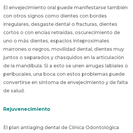
El envejecimiento oral puede manifestarse también
con otros signos como dientes con bordes
irregulares, desgaste dental o fracturas, dientes
cortos o con encías retraídas, oscurecimiento de
uno o más dientes, espacios inteproximales
marrones o negros, movilidad dental, dientes muy
juntos o separados y chasquidos en la articulación
de la mandíbula. Si a esto se unen arrugas labiales o
peribucales, una boca con estos problemas puede
convertirse en síntoma de envejecimiento y de falta
de salud.
Rejuvenecimiento
El plan antiaging dental de Clínica Odontológica