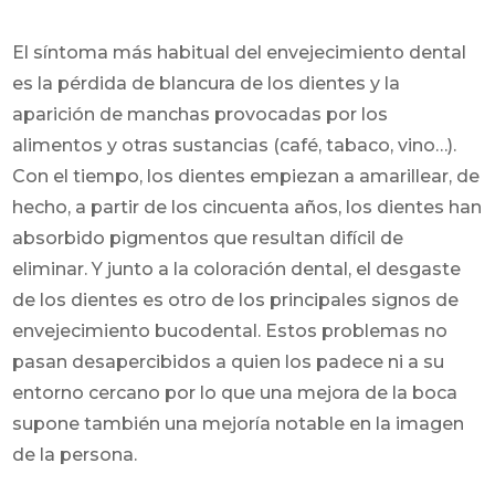
El síntoma más habitual del envejecimiento dental
es la pérdida de blancura de los dientes y la
aparición de manchas provocadas por los
alimentos y otras sustancias (café, tabaco, vino…).
Con el tiempo, los dientes empiezan a amarillear, de
hecho, a partir de los cincuenta años, los dientes han
absorbido pigmentos que resultan difícil de
eliminar. Y junto a la coloración dental, el desgaste
de los dientes es otro de los principales signos de
envejecimiento bucodental. Estos problemas no
pasan desapercibidos a quien los padece ni a su
entorno cercano por lo que una mejora de la boca
supone también una mejoría notable en la imagen
de la persona.