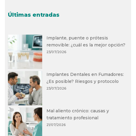
Últimas entradas
Implante, puente o prótesis
removible: ¿cuál es la mejor opción?
23/07/2026
Implantes Dentales en Fumadores:
¿Es posible? Riesgos y protocolo
23/07/2026
Mal aliento crónico: causas y
tratamiento profesional
21/07/2026