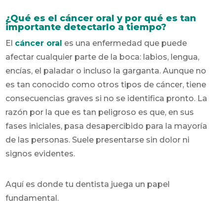
¿Qué es el cáncer oral y por qué es tan
importante detectarlo a tiempo?
El
cáncer oral
es una enfermedad que puede
afectar cualquier parte de la boca: labios, lengua,
encías, el paladar o incluso la garganta. Aunque no
es tan conocido como otros tipos de cáncer, tiene
consecuencias graves si no se identifica pronto. La
razón por la que es tan peligroso es que, en sus
fases iniciales, pasa desapercibido para la mayoría
de las personas. Suele presentarse sin dolor ni
signos evidentes.
Aquí es donde tu dentista juega un papel
fundamental.