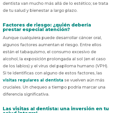
dentista van mucho más allá de lo estético; se trata
de tu salud y bienestar a largo plazo.
Factores de riesgo: ¿quién debería
prestar especial atención?
Aunque cualquiera puede desarrollar cáncer oral,
algunos factores aumentan el riesgo. Entre ellos
están el tabaquismo, el consumo excesivo de
alcohol, la exposición prolongada al sol (en el caso
de los labios) y el virus del papiloma humano (VPH).
Si te identificas con alguno de estos factores, las
visitas regulares al dentista
se vuelven aún más
cruciales. Un chequeo a tiempo podría marcar una
diferencia significativa.
Las visitas al dentista: una inversión en tu