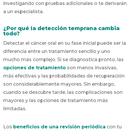
investigando con pruebas adicionales o te derivarán
a un especialista.
¿Por qué la detección temprana cambia
todo?
Detectar el cáncer oral en su fase inicial puede ser la
diferencia entre un tratamiento sencillo y uno
mucho más complejo. Si se diagnostica pronto, las
opciones de tratamiento
son menos invasivas,
más efectivas y las probabilidades de recuperación
son considerablemente mayores. Sin embargo,
cuando se descubre tarde, las complicaciones son
mayores y las opciones de tratamiento más
limitadas.
Los
beneficios de una revisión periódica
con tu