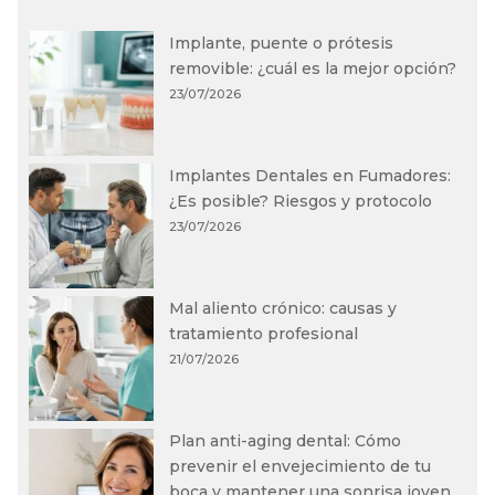
Implante, puente o prótesis
removible: ¿cuál es la mejor opción?
23/07/2026
Implantes Dentales en Fumadores:
¿Es posible? Riesgos y protocolo
23/07/2026
Mal aliento crónico: causas y
tratamiento profesional
21/07/2026
Plan anti-aging dental: Cómo
prevenir el envejecimiento de tu
boca y mantener una sonrisa joven