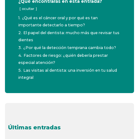
¿Qué encontrarás en esta entrada?
ocultar
1.
¿Qué es el cáncer oral y por qué es tan
importante detectarlo a tiempo?
2.
El papel del dentista: mucho más que revisar tus
dientes
3.
¿Por qué la detección temprana cambia todo?
4.
Factores de riesgo: ¿quién debería prestar
especial atención?
5.
Las visitas al dentista: una inversión en tu salud
integral
Últimas entradas