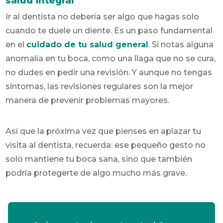
salud integral
Ir al dentista no debería ser algo que hagas solo
cuando te duele un diente. Es un paso fundamental
en el
cuidado de tu salud general
. Si notas alguna
anomalía en tu boca, como una llaga que no se cura,
no dudes en pedir una revisión. Y aunque no tengas
síntomas, las revisiones regulares son la mejor
manera de prevenir problemas mayores.
Así que la próxima vez que pienses en aplazar tu
visita al dentista, recuerda: ese pequeño gesto no
solo mantiene tu boca sana, sino que también
podría protegerte de algo mucho más grave.