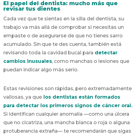
El papel del dentista: mucho más que
revisar tus dientes
Cada vez que te sientas en la silla del dentista, su
trabajo va más allá de comprobar si necesitas un
empaste o de asegurarse de que no tienes sarro
acumulado. Sin que te des cuenta, también está
revisando toda la cavidad bucal para
detectar
cambios inusuales
, como manchas o lesiones que
puedan indicar algo más serio.
Estas revisiones son rápidas, pero extremadamente
valiosas, ya que
los dentistas están formados
para detectar los primeros signos de cáncer oral.
Si identifican cualquier anomalía —como una úlcera
que no cicatriza, una mancha blanca o roja o alguna
protuberancia extraña— te recomendarán que sigas