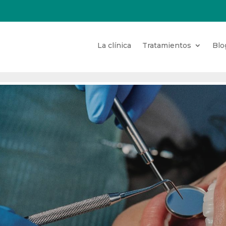
La clínica
Tratamientos
Blo