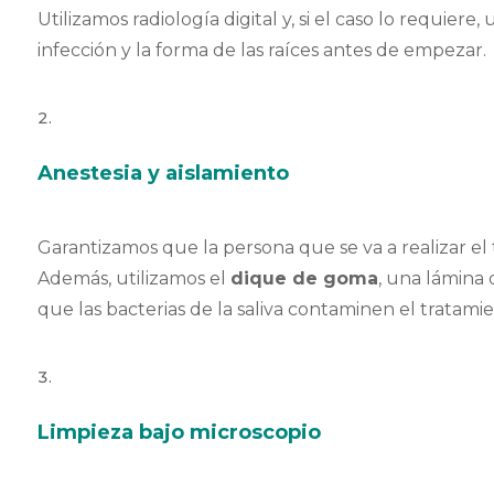
Utilizamos radiología digital y, si el caso lo requier
infección y la forma de las raíces antes de empezar.
Anestesia y aislamiento
Garantizamos que la persona que se va a realizar e
Además, utilizamos el
dique de goma
, una lámina 
que las bacterias de la saliva contaminen el tratami
Limpieza bajo microscopio