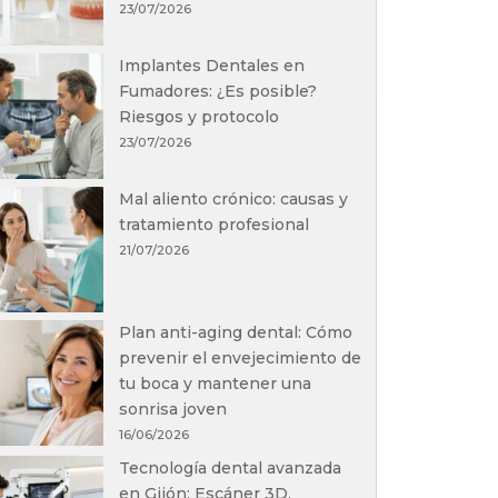
23/07/2026
Implantes Dentales en
Fumadores: ¿Es posible?
Riesgos y protocolo
23/07/2026
Mal aliento crónico: causas y
tratamiento profesional
21/07/2026
Plan anti-aging dental: Cómo
prevenir el envejecimiento de
tu boca y mantener una
sonrisa joven
16/06/2026
Tecnología dental avanzada
en Gijón: Escáner 3D,