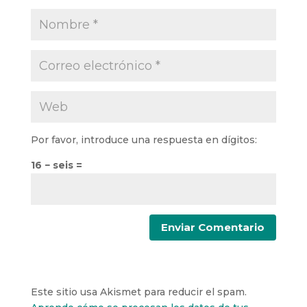
Por favor, introduce una respuesta en dígitos:
16 − seis =
Este sitio usa Akismet para reducir el spam.