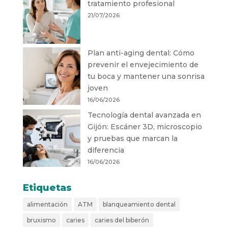
tratamiento profesional
21/07/2026
Plan anti-aging dental: Cómo
prevenir el envejecimiento de
tu boca y mantener una sonrisa
joven
16/06/2026
Tecnología dental avanzada en
Gijón: Escáner 3D, microscopio
y pruebas que marcan la
diferencia
16/06/2026
Etiquetas
alimentación
ATM
blanqueamiento dental
bruxismo
caries
caries del biberón