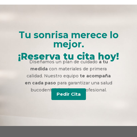
Tu sonrisa merece lo
mejor.
¡Reserva tu cita hoy!
Diseñamos un plan de cuidado
a tu
medida
con materiales de primera
calidad. Nuestro equipo
te acompaña
en cada paso
para garantizar una salud
bucodental duradera y profesional.
Pedir Cita