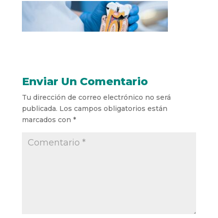
Enviar Un Comentario
Tu dirección de correo electrónico no será
publicada.
Los campos obligatorios están
marcados con
*