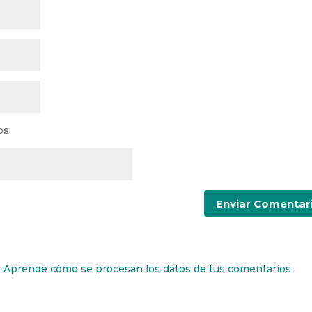
os:
.
Aprende cómo se procesan los datos de tus comentarios.