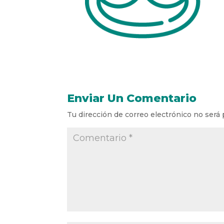
Enviar Un Comentario
Tu dirección de correo electrónico no será 