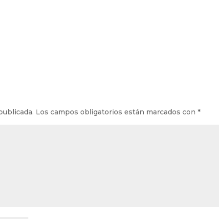
publicada.
Los campos obligatorios están marcados con
*