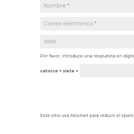
Por favor, introduce una respuesta en dígit
catorce + siete =
Este sitio usa Akismet para reducir el spam