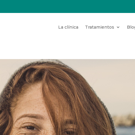
La clínica
Tratamientos
Blo