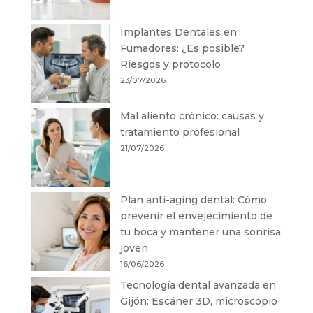
Implantes Dentales en
Fumadores: ¿Es posible?
Riesgos y protocolo
23/07/2026
Mal aliento crónico: causas y
tratamiento profesional
21/07/2026
Plan anti-aging dental: Cómo
prevenir el envejecimiento de
tu boca y mantener una sonrisa
joven
16/06/2026
Tecnología dental avanzada en
Gijón: Escáner 3D, microscopio