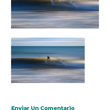
Enviar Un Comentario