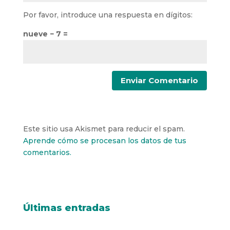
Por favor, introduce una respuesta en dígitos:
nueve − 7 =
Este sitio usa Akismet para reducir el spam.
Aprende cómo se procesan los datos de tus
comentarios.
Últimas entradas