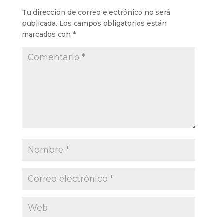
Tu dirección de correo electrónico no será
publicada.
Los campos obligatorios están
marcados con
*