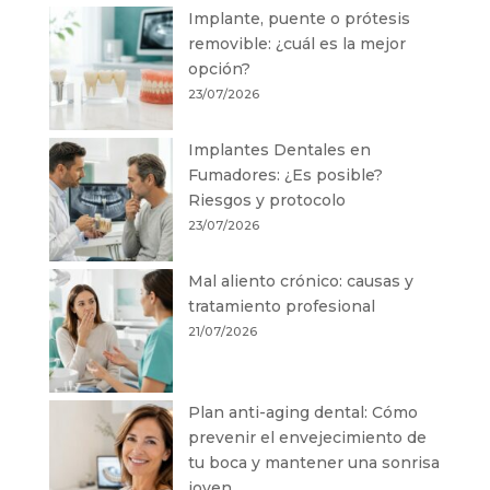
Implante, puente o prótesis
removible: ¿cuál es la mejor
opción?
23/07/2026
Implantes Dentales en
Fumadores: ¿Es posible?
Riesgos y protocolo
23/07/2026
Mal aliento crónico: causas y
tratamiento profesional
21/07/2026
Plan anti-aging dental: Cómo
prevenir el envejecimiento de
tu boca y mantener una sonrisa
joven