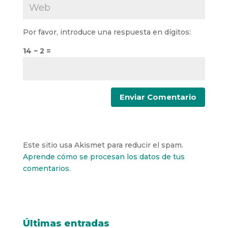
Por favor, introduce una respuesta en dígitos:
14 − 2 =
Este sitio usa Akismet para reducir el spam.
Aprende cómo se procesan los datos de tus
comentarios.
Últimas entradas