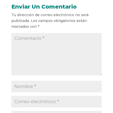
Enviar Un Comentario
Tu dirección de correo electrónico no será
publicada.
Los campos obligatorios están
marcados con
*