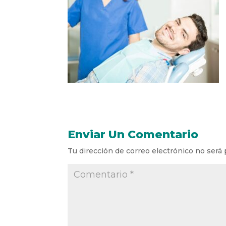
Enviar Un Comentario
Tu dirección de correo electrónico no será 