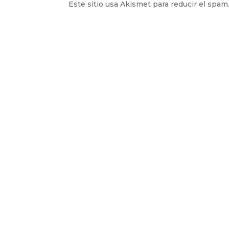
Este sitio usa Akismet para reducir el spam