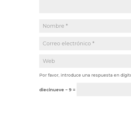
Por favor, introduce una respuesta en dígit
diecinueve − 9 =