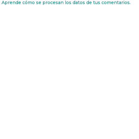
.
Aprende cómo se procesan los datos de tus comentarios.