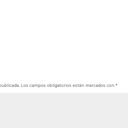
publicada.
Los campos obligatorios están marcados con
*