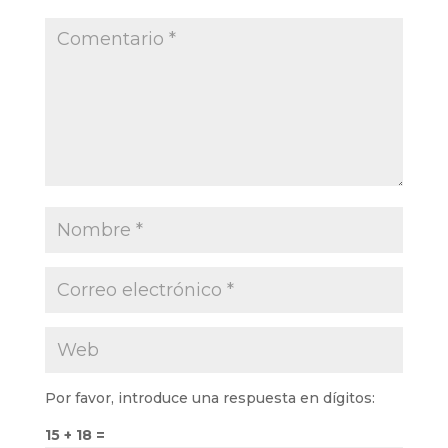
Por favor, introduce una respuesta en dígitos:
15 + 18 =