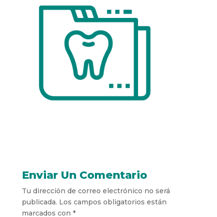
Enviar Un Comentario
Tu dirección de correo electrónico no será
publicada.
Los campos obligatorios están
marcados con
*