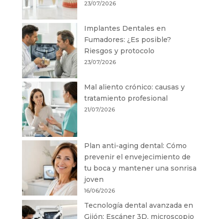
23/07/2026
Implantes Dentales en
Fumadores: ¿Es posible?
Riesgos y protocolo
23/07/2026
Mal aliento crónico: causas y
tratamiento profesional
21/07/2026
Plan anti-aging dental: Cómo
prevenir el envejecimiento de
tu boca y mantener una sonrisa
joven
16/06/2026
Tecnología dental avanzada en
Gijón: Escáner 3D, microscopio