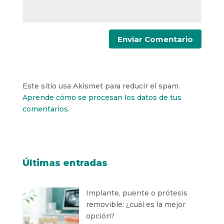
Este sitio usa Akismet para reducir el spam.
Aprende cómo se procesan los datos de tus
comentarios.
Últimas entradas
Implante, puente o prótesis
removible: ¿cuál es la mejor
opción?