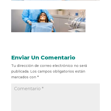
Enviar Un Comentario
Tu dirección de correo electrónico no será
publicada.
Los campos obligatorios están
marcados con
*