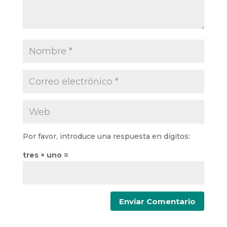
Por favor, introduce una respuesta en dígitos:
tres × uno =