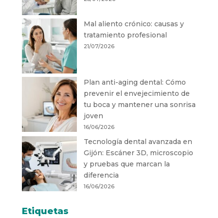
Mal aliento crónico: causas y
tratamiento profesional
21/07/2026
Plan anti-aging dental: Cómo
prevenir el envejecimiento de
tu boca y mantener una sonrisa
joven
16/06/2026
Tecnología dental avanzada en
Gijón: Escáner 3D, microscopio
y pruebas que marcan la
diferencia
16/06/2026
Etiquetas