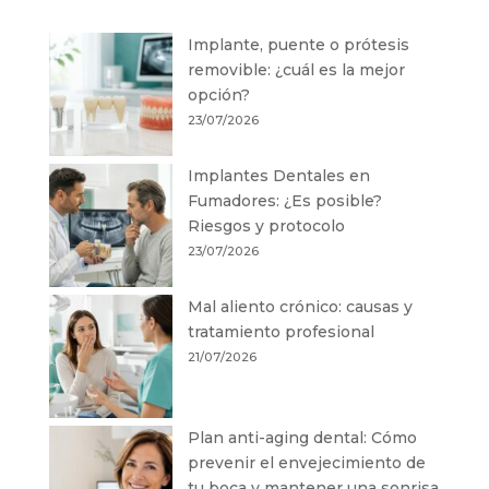
Implante, puente o prótesis
removible: ¿cuál es la mejor
opción?
23/07/2026
Implantes Dentales en
Fumadores: ¿Es posible?
Riesgos y protocolo
23/07/2026
Mal aliento crónico: causas y
tratamiento profesional
21/07/2026
Plan anti-aging dental: Cómo
prevenir el envejecimiento de
tu boca y mantener una sonrisa