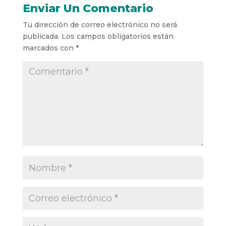
Enviar Un Comentario
Tu dirección de correo electrónico no será
publicada.
Los campos obligatorios están
marcados con
*