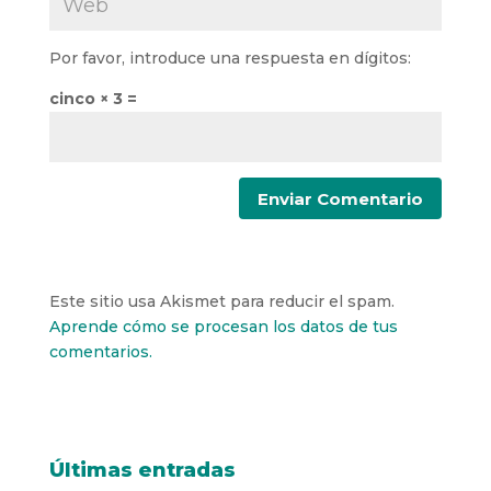
Por favor, introduce una respuesta en dígitos:
cinco × 3 =
Este sitio usa Akismet para reducir el spam.
Aprende cómo se procesan los datos de tus
comentarios.
Últimas entradas