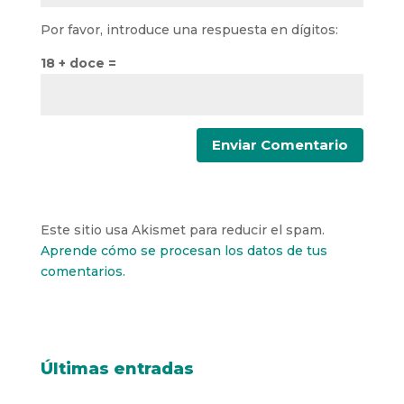
Por favor, introduce una respuesta en dígitos:
18 + doce =
Este sitio usa Akismet para reducir el spam.
Aprende cómo se procesan los datos de tus
comentarios.
Últimas entradas