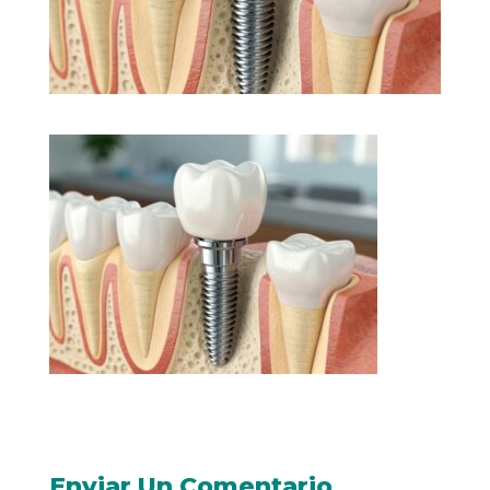
Enviar Un Comentario