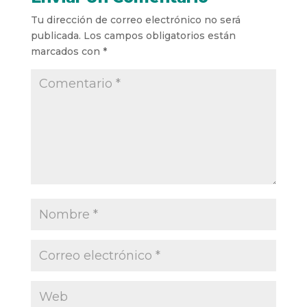
Tu dirección de correo electrónico no será
publicada.
Los campos obligatorios están
marcados con
*