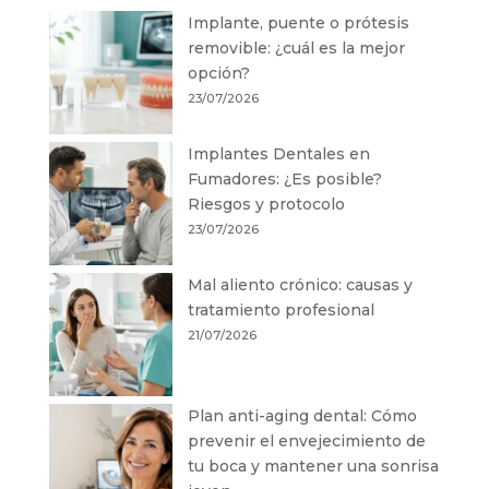
Implante, puente o prótesis
removible: ¿cuál es la mejor
opción?
23/07/2026
Implantes Dentales en
Fumadores: ¿Es posible?
Riesgos y protocolo
23/07/2026
Mal aliento crónico: causas y
tratamiento profesional
21/07/2026
Plan anti-aging dental: Cómo
prevenir el envejecimiento de
tu boca y mantener una sonrisa