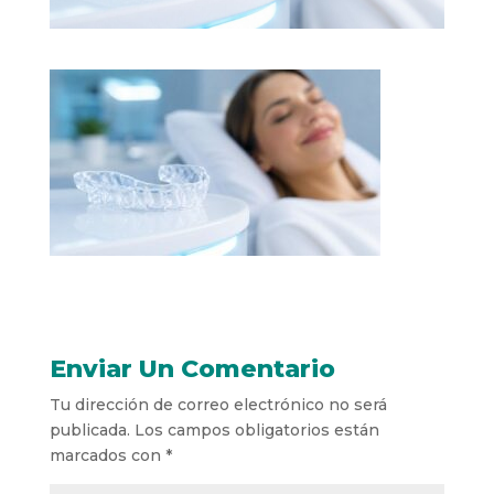
Enviar Un Comentario
Tu dirección de correo electrónico no será
publicada.
Los campos obligatorios están
marcados con
*