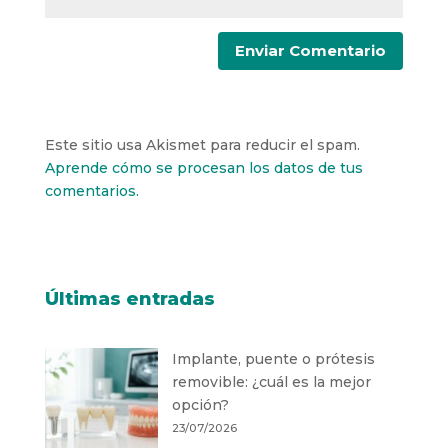
Este sitio usa Akismet para reducir el spam.
Aprende cómo se procesan los datos de tus
comentarios.
Últimas entradas
Implante, puente o prótesis
removible: ¿cuál es la mejor
opción?
23/07/2026