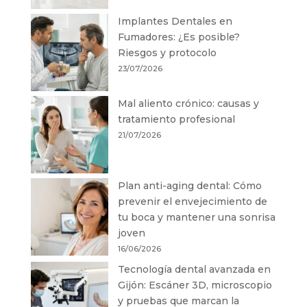
Implantes Dentales en
Fumadores: ¿Es posible?
Riesgos y protocolo
23/07/2026
Mal aliento crónico: causas y
tratamiento profesional
21/07/2026
Plan anti-aging dental: Cómo
prevenir el envejecimiento de
tu boca y mantener una sonrisa
joven
16/06/2026
Tecnología dental avanzada en
Gijón: Escáner 3D, microscopio
y pruebas que marcan la