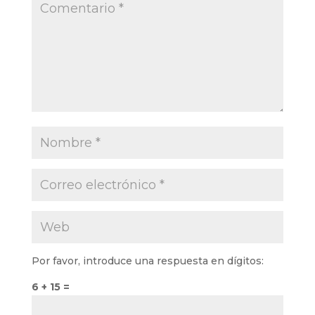
Por favor, introduce una respuesta en dígitos:
6 + 15 =