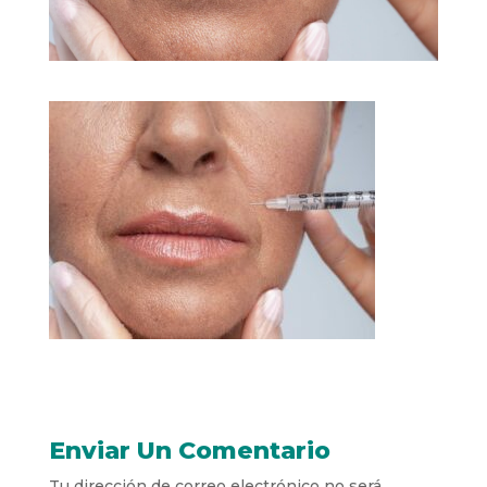
Enviar Un Comentario
Tu dirección de correo electrónico no será