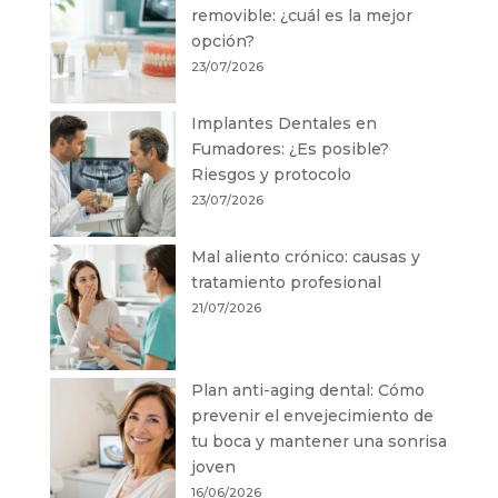
removible: ¿cuál es la mejor
opción?
23/07/2026
Implantes Dentales en
Fumadores: ¿Es posible?
Riesgos y protocolo
23/07/2026
Mal aliento crónico: causas y
tratamiento profesional
21/07/2026
Plan anti-aging dental: Cómo
prevenir el envejecimiento de
tu boca y mantener una sonrisa
joven
16/06/2026