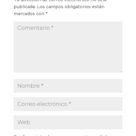
publicada.
Los campos obligatorios están
marcados con
*