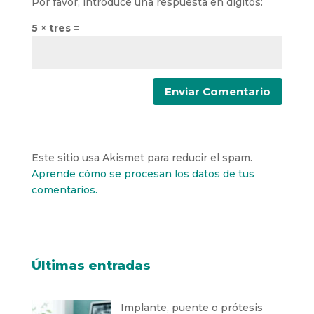
Por favor, introduce una respuesta en dígitos:
5 × tres =
Este sitio usa Akismet para reducir el spam.
Aprende cómo se procesan los datos de tus
comentarios.
Últimas entradas
Implante, puente o prótesis