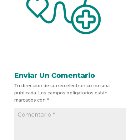
Enviar Un Comentario
Tu dirección de correo electrónico no será
publicada.
Los campos obligatorios están
marcados con
*