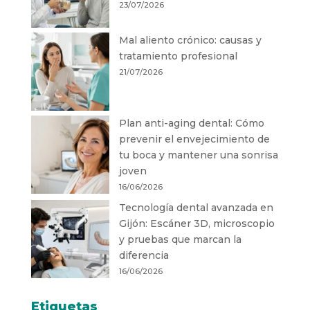
23/07/2026
Mal aliento crónico: causas y
tratamiento profesional
21/07/2026
Plan anti-aging dental: Cómo
prevenir el envejecimiento de
tu boca y mantener una sonrisa
joven
16/06/2026
Tecnología dental avanzada en
Gijón: Escáner 3D, microscopio
y pruebas que marcan la
diferencia
16/06/2026
Etiquetas