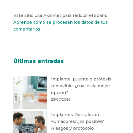
Este sitio usa Akismet para reducir el spam.
Aprende cómo se procesan los datos de tus
comentarios.
Últimas entradas
Implante, puente o prótesis
removible: ¿cuál es la mejor
opción?
23/07/2026
Implantes Dentales en
Fumadores: ¿Es posible?
Riesgos y protocolo