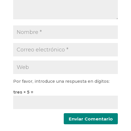
Por favor, introduce una respuesta en dígitos:
tres × 5 =