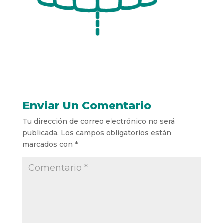
Enviar Un Comentario
Tu dirección de correo electrónico no será
publicada.
Los campos obligatorios están
marcados con
*