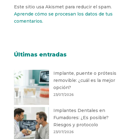
Este sitio usa Akismet para reducir el spam.
Aprende cómo se procesan los datos de tus
comentarios.
Últimas entradas
Implante, puente o prótesis
removible: ¿cuál es la mejor
opción?
23/07/2026
Implantes Dentales en
Fumadores: ¿Es posible?
Riesgos y protocolo
23/07/2026