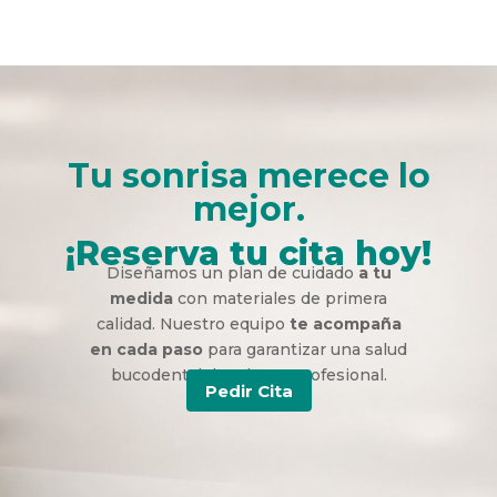
Tu sonrisa merece lo
mejor.
¡Reserva tu cita hoy!
Diseñamos un plan de cuidado
a tu
medida
con materiales de primera
calidad. Nuestro equipo
te acompaña
en cada paso
para garantizar una salud
bucodental duradera y profesional.
Pedir Cita