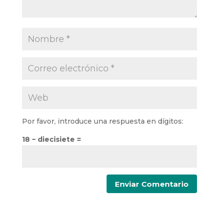
Por favor, introduce una respuesta en dígitos:
18 − diecisiete =