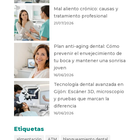
Mal aliento crónico: causas y
tratamiento profesional
21/07/2026
Plan anti-aging dental: Cómo
prevenir el envejecimiento de
tu boca y mantener una sonrisa
joven
16/06/2026
Tecnología dental avanzada en
Gijón: Escáner 3D, microscopio
y pruebas que marcan la
diferencia
16/06/2026
Etiquetas
alimentación
ATM
blanqueamiento dental