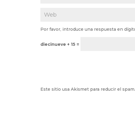
Por favor, introduce una respuesta en dígit
diecinueve + 15 =
Este sitio usa Akismet para reducir el spam