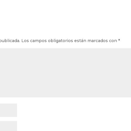
publicada.
Los campos obligatorios están marcados con
*