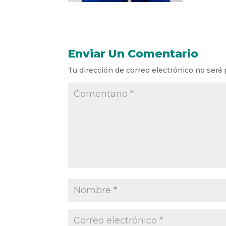
Enviar Un Comentario
Tu dirección de correo electrónico no será 