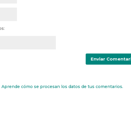
os:
.
Aprende cómo se procesan los datos de tus comentarios.