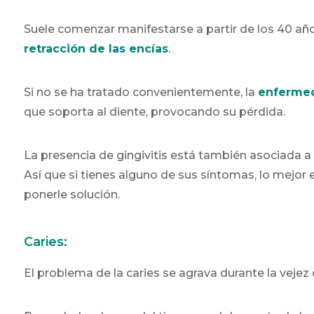
Suele comenzar manifestarse a partir de los 40 a
retracción de las encías
.
Si no se ha tratado convenientemente, la
enfermed
que soporta al diente, provocando su pérdida.
La presencia de gingivitis está también asociada a
Así que si tienes alguno de sus síntomas, lo mejor
ponerle solución.
Caries:
El problema de la caries se agrava durante la vejez