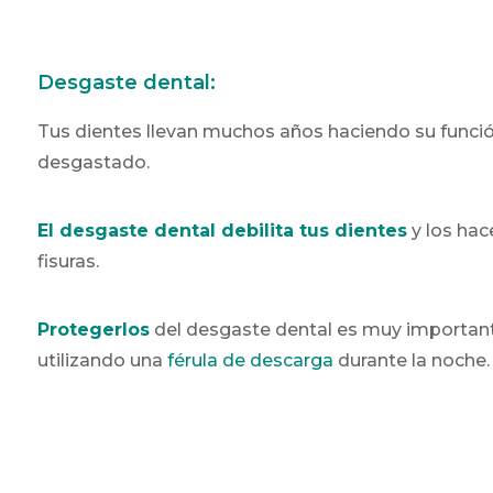
Desgaste dental:
Tus dientes llevan muchos años haciendo su funció
desgastado.
El desgaste dental debilita tus dientes
y los hac
fisuras.
Protegerlos
del desgaste dental es muy important
utilizando una
férula de descarga
durante la noche.