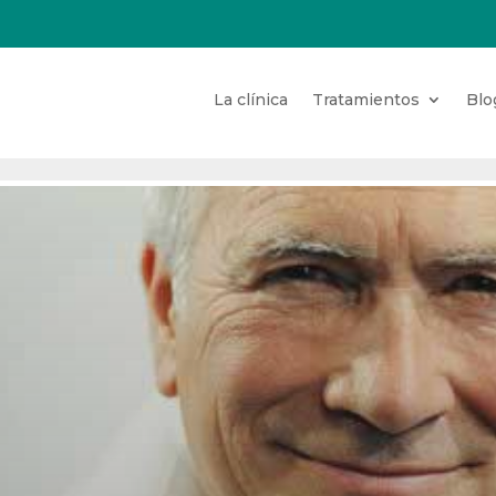
La clínica
Tratamientos
Blo