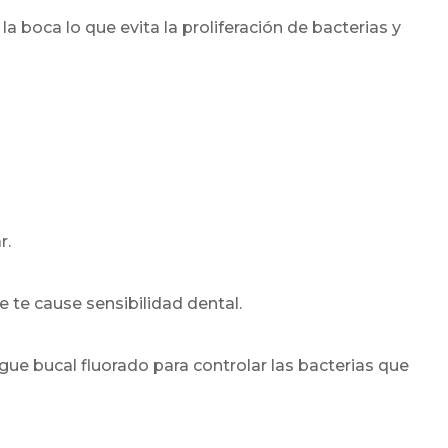
 la boca lo que evita la proliferación de bacterias y
r.
 te cause sensibilidad dental.
ue bucal fluorado para controlar las bacterias que