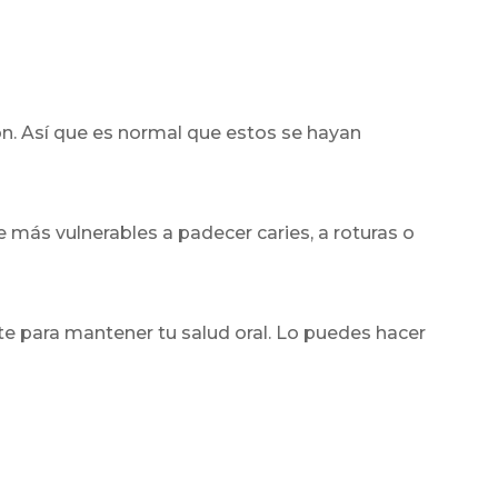
n. Así que es normal que estos se hayan
e más vulnerables a padecer caries, a roturas o
e para mantener tu salud oral. Lo puedes hacer