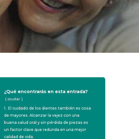
¿Qué encontrarás en esta entrada?
ocultar
1.
El cuidado de los dientes también es cosa
de mayores. Alcanzar la vejez con una
buena salud oral y sin pérdida de piezas es
un factor clave que redunda en una mejor
calidad de vida.