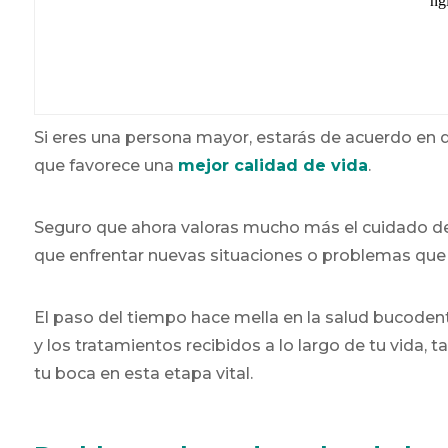
Si eres una persona mayor, estarás de acuerdo en qu
que favorece una
mejor calidad de vida
.
Seguro que ahora valoras mucho más el cuidado de
que enfrentar nuevas situaciones o problemas que 
El paso del tiempo hace mella en la salud bucodent
y los tratamientos recibidos a lo largo de tu vida,
tu boca en esta etapa vital.