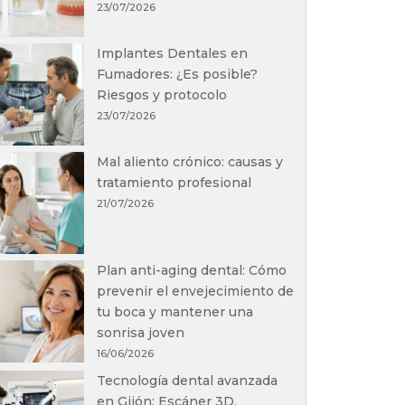
23/07/2026
Implantes Dentales en
Fumadores: ¿Es posible?
Riesgos y protocolo
23/07/2026
Mal aliento crónico: causas y
tratamiento profesional
21/07/2026
Plan anti-aging dental: Cómo
prevenir el envejecimiento de
tu boca y mantener una
sonrisa joven
16/06/2026
Tecnología dental avanzada
en Gijón: Escáner 3D,