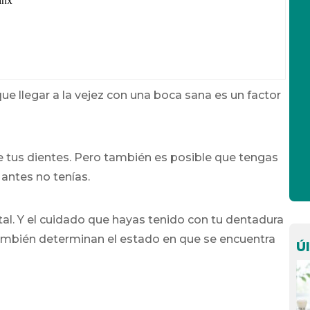
e llegar a la vejez con una boca sana es un factor
 tus dientes. Pero también es posible que tengas
antes no tenías.
al. Y el cuidado que hayas tenido con tu dentadura
 también determinan el estado en que se encuentra
Ú