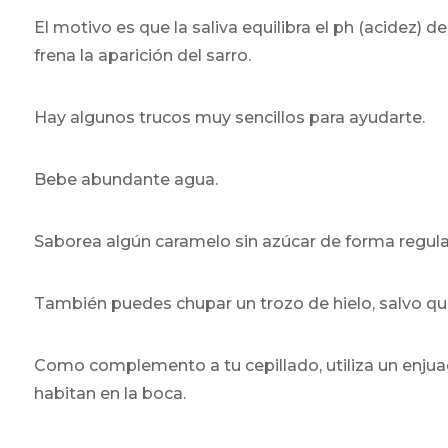
El motivo es que la saliva equilibra el ph (acidez) de
frena la aparición del sarro.
Hay algunos trucos muy sencillos para ayudarte.
Bebe abundante agua.
Saborea algún caramelo sin azúcar de forma regula
También puedes chupar un trozo de hielo, salvo que
Como complemento a tu cepillado, utiliza un enjuag
habitan en la boca.