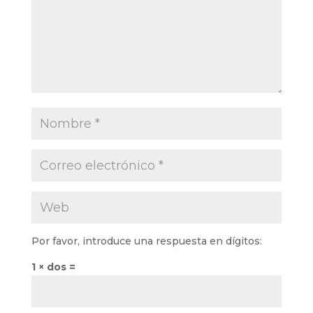
Por favor, introduce una respuesta en dígitos:
1 × dos =