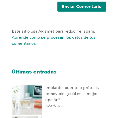
Este sitio usa Akismet para reducir el spam.
Aprende cómo se procesan los datos de tus
comentarios.
Últimas entradas
Implante, puente o prótesis
removible: ¿cuál es la mejor
opción?
23/07/2026