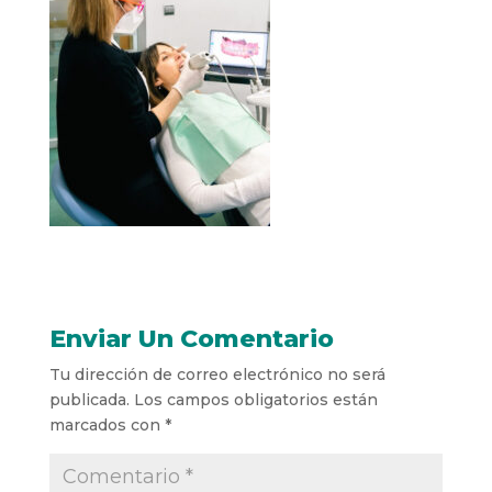
Enviar Un Comentario
Tu dirección de correo electrónico no será
publicada.
Los campos obligatorios están
marcados con
*