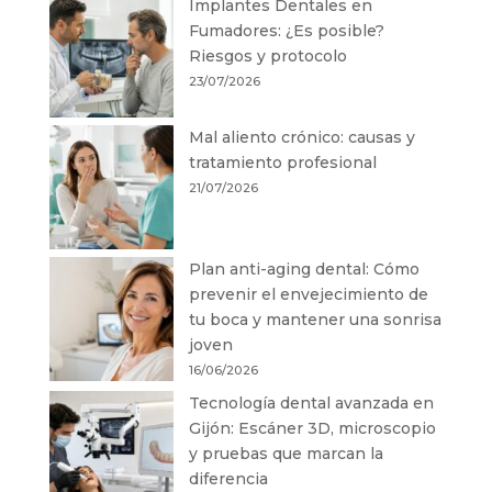
Implantes Dentales en
Fumadores: ¿Es posible?
Riesgos y protocolo
23/07/2026
Mal aliento crónico: causas y
tratamiento profesional
21/07/2026
Plan anti-aging dental: Cómo
prevenir el envejecimiento de
tu boca y mantener una sonrisa
joven
16/06/2026
Tecnología dental avanzada en
Gijón: Escáner 3D, microscopio
y pruebas que marcan la
diferencia