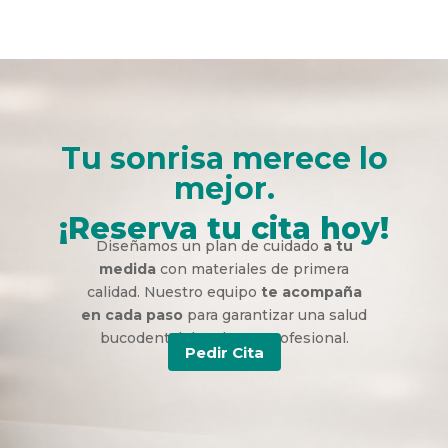
Tu sonrisa merece lo
mejor.
¡Reserva tu cita hoy!
Diseñamos un plan de cuidado
a tu
medida
con materiales de primera
calidad. Nuestro equipo
te acompaña
en cada paso
para garantizar una salud
bucodental duradera y profesional.
Pedir Cita