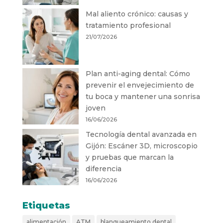
Mal aliento crónico: causas y
tratamiento profesional
21/07/2026
Plan anti-aging dental: Cómo
prevenir el envejecimiento de
tu boca y mantener una sonrisa
joven
16/06/2026
Tecnología dental avanzada en
Gijón: Escáner 3D, microscopio
y pruebas que marcan la
diferencia
16/06/2026
Etiquetas
alimentación
ATM
blanqueamiento dental