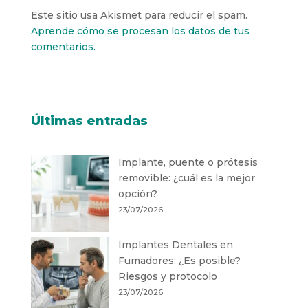
Este sitio usa Akismet para reducir el spam.
Aprende cómo se procesan los datos de tus
comentarios.
Últimas entradas
Implante, puente o prótesis
removible: ¿cuál es la mejor
opción?
23/07/2026
Implantes Dentales en
Fumadores: ¿Es posible?
Riesgos y protocolo
23/07/2026