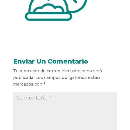
Enviar Un Comentario
Tu dirección de correo electrónico no será
publicada.
Los campos obligatorios están
marcados con
*