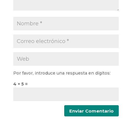
Por favor, introduce una respuesta en dígitos:
4 × 5 =