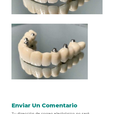
Enviar Un Comentario
Tu dirección de correo electrónico no será