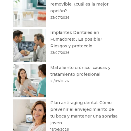
removible: ¿cuál es la mejor
opción?
23/07/2026
Implantes Dentales en
Fumadores: ¿Es posible?
Riesgos y protocolo
23/07/2026
Mal aliento crónico: causas y
tratamiento profesional
21/07/2026
Plan anti-aging dental: Cómo
prevenir el envejecimiento de
tu boca y mantener una sonrisa
joven
16/06/2026