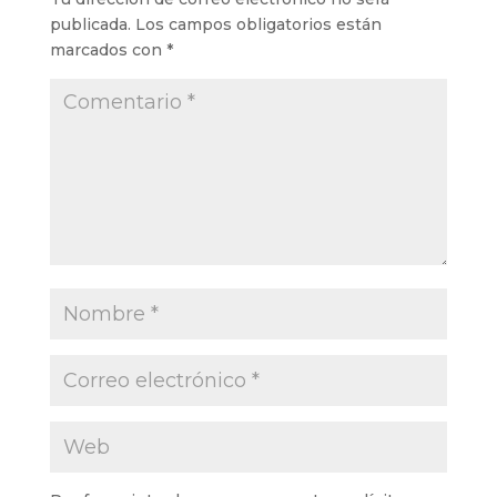
publicada.
Los campos obligatorios están
marcados con
*