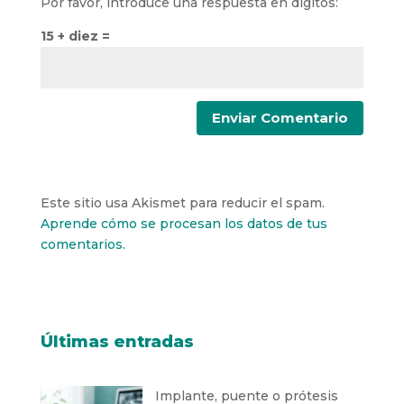
Por favor, introduce una respuesta en dígitos:
15 + diez =
Este sitio usa Akismet para reducir el spam.
Aprende cómo se procesan los datos de tus
comentarios.
Últimas entradas
Implante, puente o prótesis