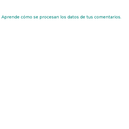
.
Aprende cómo se procesan los datos de tus comentarios.