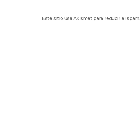
Este sitio usa Akismet para reducir el spam