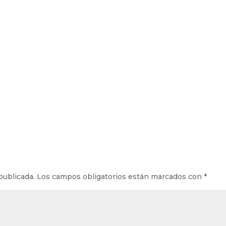
publicada.
Los campos obligatorios están marcados con
*