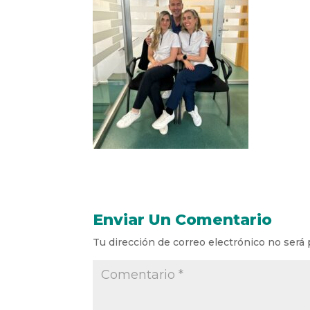
Enviar Un Comentario
Tu dirección de correo electrónico no será 