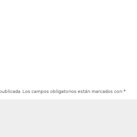
publicada.
Los campos obligatorios están marcados con
*