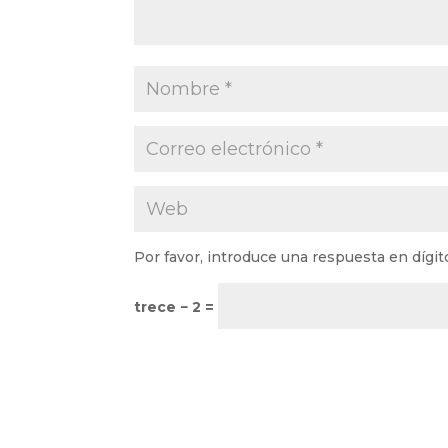
Por favor, introduce una respuesta en dígit
trece − 2 =