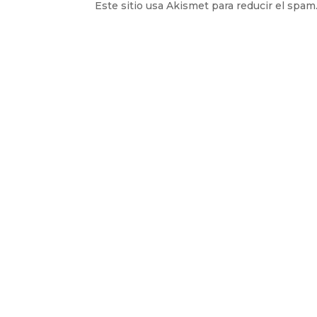
Este sitio usa Akismet para reducir el spam