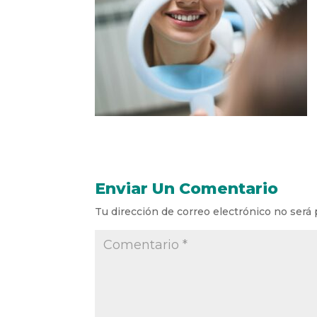
Enviar Un Comentario
Tu dirección de correo electrónico no será 