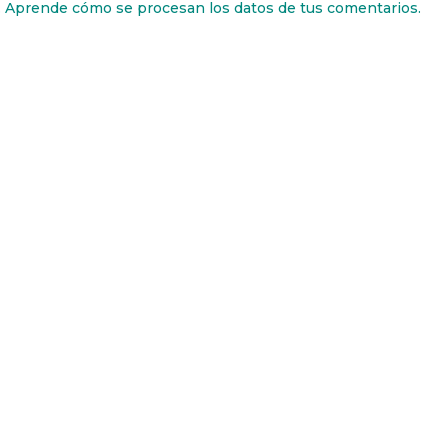
.
Aprende cómo se procesan los datos de tus comentarios.