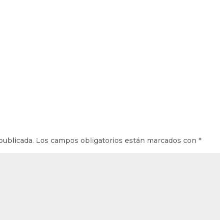
publicada.
Los campos obligatorios están marcados con
*