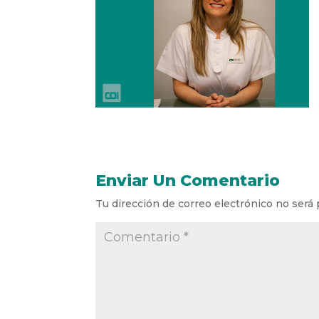
Enviar Un Comentario
Tu dirección de correo electrónico no será 