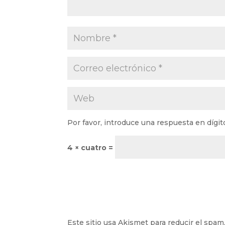
Por favor, introduce una respuesta en dígit
4 × cuatro =
Este sitio usa Akismet para reducir el spam