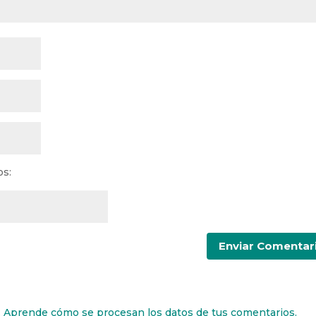
os:
.
Aprende cómo se procesan los datos de tus comentarios.