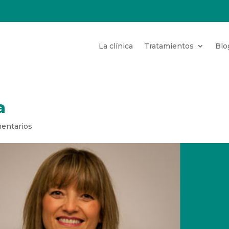
La clínica
Tratamientos
Blo
a
entarios