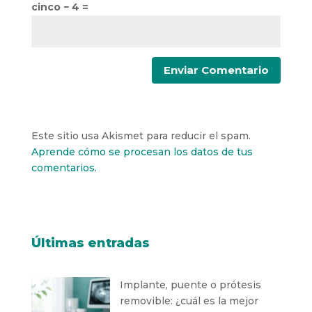
cinco − 4 =
Este sitio usa Akismet para reducir el spam.
Aprende cómo se procesan los datos de tus
comentarios.
Últimas entradas
Implante, puente o prótesis
removible: ¿cuál es la mejor