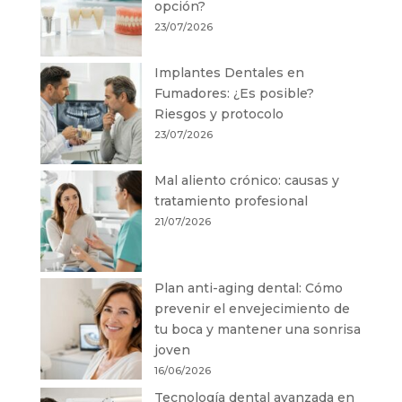
opción?
23/07/2026
Implantes Dentales en
Fumadores: ¿Es posible?
Riesgos y protocolo
23/07/2026
Mal aliento crónico: causas y
tratamiento profesional
21/07/2026
Plan anti-aging dental: Cómo
prevenir el envejecimiento de
tu boca y mantener una sonrisa
joven
16/06/2026
Tecnología dental avanzada en