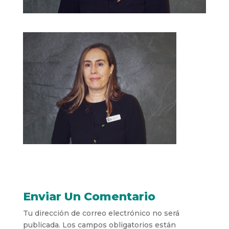
Enviar Un Comentario
Tu dirección de correo electrónico no será
publicada.
Los campos obligatorios están