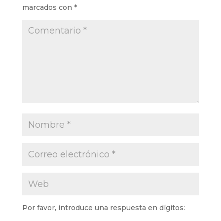
marcados con
*
Por favor, introduce una respuesta en dígitos: