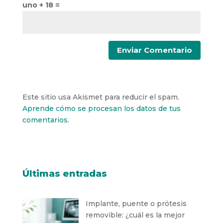
uno + 18 =
Este sitio usa Akismet para reducir el spam.
Aprende cómo se procesan los datos de tus
comentarios.
Últimas entradas
Implante, puente o prótesis
removible: ¿cuál es la mejor