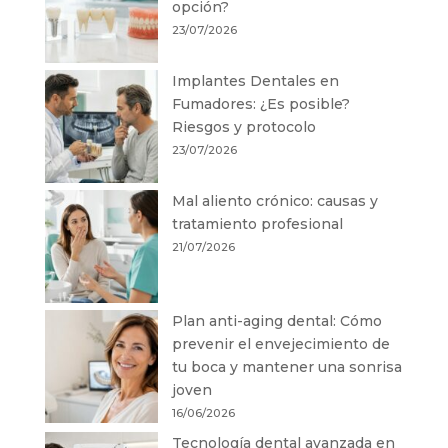
opción?
23/07/2026
Implantes Dentales en
Fumadores: ¿Es posible?
Riesgos y protocolo
23/07/2026
Mal aliento crónico: causas y
tratamiento profesional
21/07/2026
Plan anti-aging dental: Cómo
prevenir el envejecimiento de
tu boca y mantener una sonrisa
joven
16/06/2026
Tecnología dental avanzada en