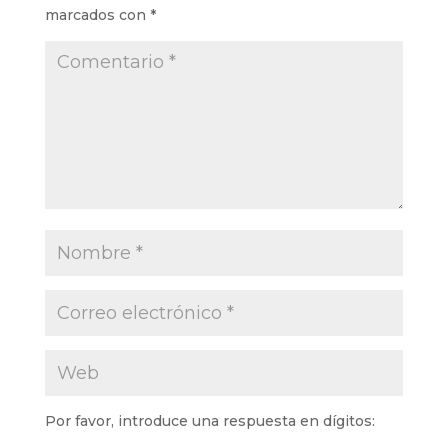
marcados con
*
Por favor, introduce una respuesta en dígitos: