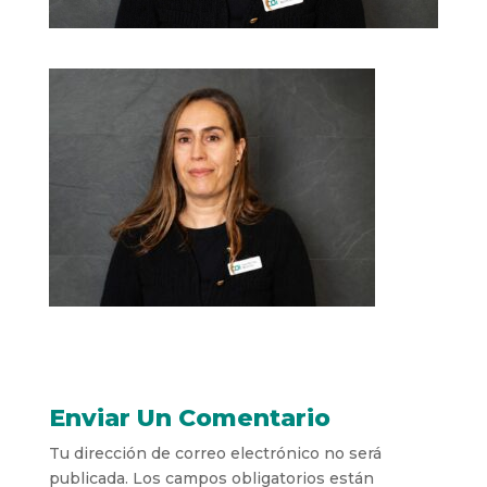
Enviar Un Comentario
Tu dirección de correo electrónico no será
publicada.
Los campos obligatorios están