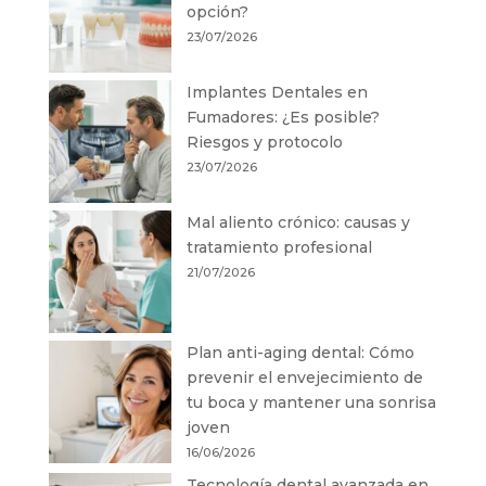
opción?
23/07/2026
Implantes Dentales en
Fumadores: ¿Es posible?
Riesgos y protocolo
23/07/2026
Mal aliento crónico: causas y
tratamiento profesional
21/07/2026
Plan anti-aging dental: Cómo
prevenir el envejecimiento de
tu boca y mantener una sonrisa
joven
16/06/2026
Tecnología dental avanzada en