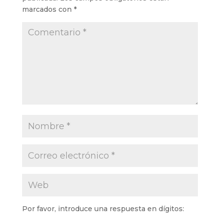
marcados con
*
Por favor, introduce una respuesta en dígitos: