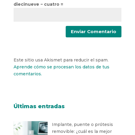
diecinueve − cuatro =
Este sitio usa Akismet para reducir el spam.
Aprende cómo se procesan los datos de tus
comentarios.
Últimas entradas
Implante, puente o prótesis
removible: ¿cuál es la mejor