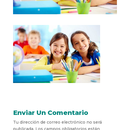
Enviar Un Comentario
Tu dirección de correo electrónico no será
publicada.
Los campos obligatorios están