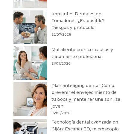
Implantes Dentales en
Fumadores: ¿Es posible?
Riesgos y protocolo
23/07/2026
Mal aliento crónico: causas y
tratamiento profesional
21/07/2026
Plan anti-aging dental: Cómo
prevenir el envejecimiento de
tu boca y mantener una sonrisa
joven
16/06/2026
Tecnología dental avanzada en
Gijón: Escáner 3D, microscopio