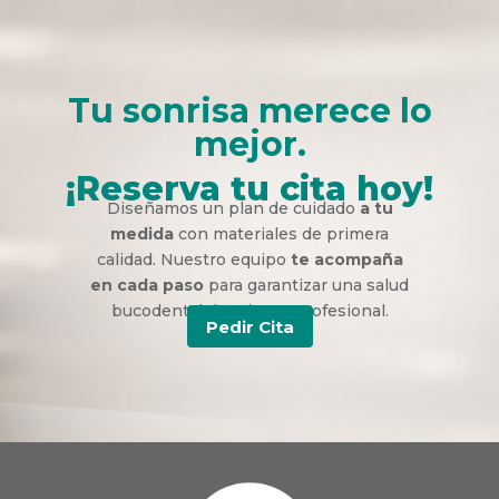
Tu sonrisa merece lo
mejor.
¡Reserva tu cita hoy!
Diseñamos un plan de cuidado
a tu
medida
con materiales de primera
calidad. Nuestro equipo
te acompaña
en cada paso
para garantizar una salud
bucodental duradera y profesional.
Pedir Cita