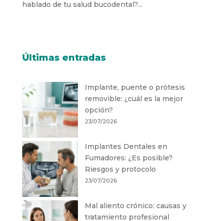
hablado de tu salud bucodental?...
Últimas entradas
Implante, puente o prótesis
removible: ¿cuál es la mejor
opción?
23/07/2026
Implantes Dentales en
Fumadores: ¿Es posible?
Riesgos y protocolo
23/07/2026
Mal aliento crónico: causas y
tratamiento profesional