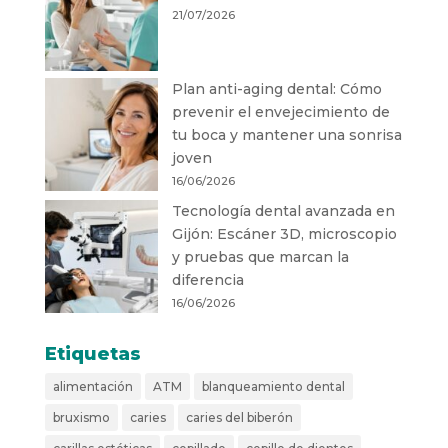
21/07/2026
Plan anti-aging dental: Cómo
prevenir el envejecimiento de
tu boca y mantener una sonrisa
joven
16/06/2026
Tecnología dental avanzada en
Gijón: Escáner 3D, microscopio
y pruebas que marcan la
diferencia
16/06/2026
Etiquetas
alimentación
ATM
blanqueamiento dental
bruxismo
caries
caries del biberón