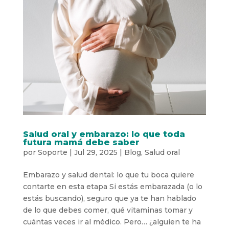
Salud oral y embarazo: lo que toda
futura mamá debe saber
por
Soporte
|
Jul 29, 2025
|
Blog
,
Salud oral
Embarazo y salud dental: lo que tu boca quiere
contarte en esta etapa Si estás embarazada (o lo
estás buscando), seguro que ya te han hablado
de lo que debes comer, qué vitaminas tomar y
cuántas veces ir al médico. Pero… ¿alguien te ha