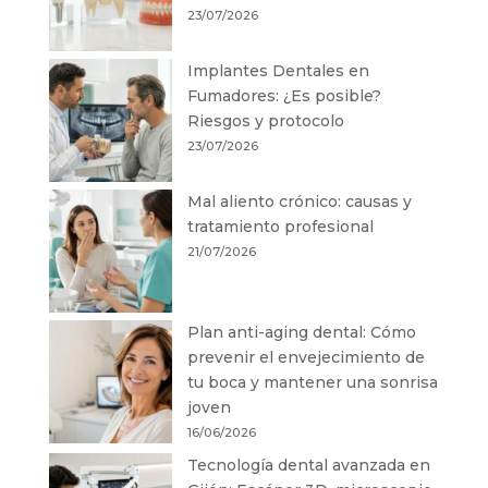
23/07/2026
Implantes Dentales en
Fumadores: ¿Es posible?
Riesgos y protocolo
23/07/2026
Mal aliento crónico: causas y
tratamiento profesional
21/07/2026
Plan anti-aging dental: Cómo
prevenir el envejecimiento de
tu boca y mantener una sonrisa
joven
16/06/2026
Tecnología dental avanzada en