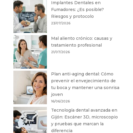
Implantes Dentales en
Fumadores: ¿Es posible?
Riesgos y protocolo
23/07/2026
Mal aliento crónico: causas y
tratamiento profesional
21/07/2026
Plan anti-aging dental: Cómo
prevenir el envejecimiento de
tu boca y mantener una sonrisa
joven
16/06/2026
Tecnología dental avanzada en
Gijón: Escáner 3D, microscopio
y pruebas que marcan la
diferencia