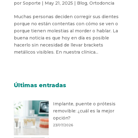
por
Soporte
|
May 21, 2025
|
Blog
,
Ortodoncia
Muchas personas deciden corregir sus dientes
porque no están contentas con cómo se ven o
porque tienen molestias al morder o hablar. La
buena noticia es que hoy en día es posible
hacerlo sin necesidad de llevar brackets
metálicos visibles. En nuestra clínica...
Últimas entradas
Implante, puente o prótesis
removible: ¿cuál es la mejor
opción?
23/07/2026