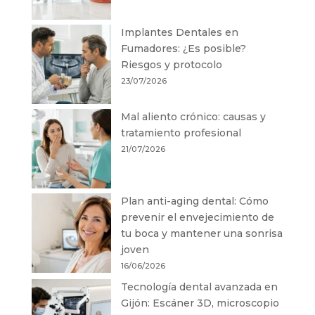
Implantes Dentales en
Fumadores: ¿Es posible?
Riesgos y protocolo
23/07/2026
Mal aliento crónico: causas y
tratamiento profesional
21/07/2026
Plan anti-aging dental: Cómo
prevenir el envejecimiento de
tu boca y mantener una sonrisa
joven
16/06/2026
Tecnología dental avanzada en
Gijón: Escáner 3D, microscopio