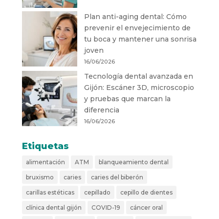
Plan anti-aging dental: Cómo
prevenir el envejecimiento de
tu boca y mantener una sonrisa
joven
16/06/2026
Tecnología dental avanzada en
Gijón: Escáner 3D, microscopio
y pruebas que marcan la
diferencia
16/06/2026
Etiquetas
alimentación
ATM
blanqueamiento dental
bruxismo
caries
caries del biberón
carillas estéticas
cepillado
cepillo de dientes
clínica dental gijón
COVID-19
cáncer oral