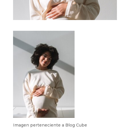
Imagen perteneciente a Blog Cube