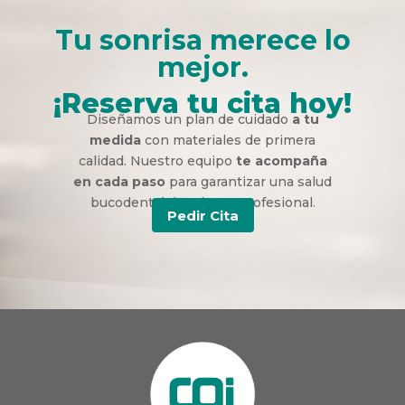
Tu sonrisa merece lo
mejor.
¡Reserva tu cita hoy!
Diseñamos un plan de cuidado
a tu
medida
con materiales de primera
calidad. Nuestro equipo
te acompaña
en cada paso
para garantizar una salud
bucodental duradera y profesional.
Pedir Cita