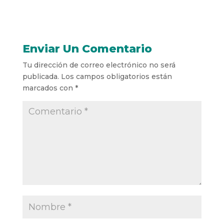
Enviar Un Comentario
Tu dirección de correo electrónico no será
publicada.
Los campos obligatorios están
marcados con
*