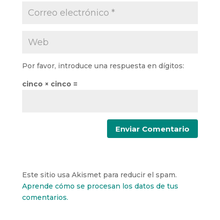
Por favor, introduce una respuesta en dígitos:
cinco × cinco =
Este sitio usa Akismet para reducir el spam.
Aprende cómo se procesan los datos de tus
comentarios.