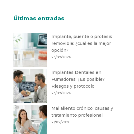
Últimas entradas
Implante, puente o prótesis
removible: ¿cuál es la mejor
opción?
23/07/2026
Implantes Dentales en
Fumadores: ¿Es posible?
Riesgos y protocolo
23/07/2026
Mal aliento crónico: causas y
tratamiento profesional
21/07/2026