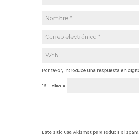
Por favor, introduce una respuesta en dígit
16 − diez =
Este sitio usa Akismet para reducir el spam