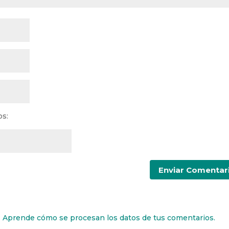
os:
.
Aprende cómo se procesan los datos de tus comentarios.