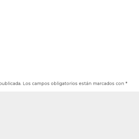
publicada.
Los campos obligatorios están marcados con
*