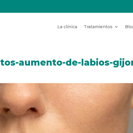
La clínica
Tratamientos
Blo
tos-aumento-de-labios-gijo