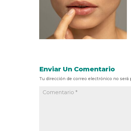
Enviar Un Comentario
Tu dirección de correo electrónico no será 