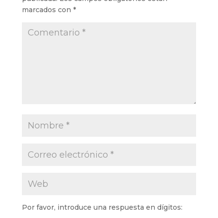
marcados con
*
Por favor, introduce una respuesta en dígitos: