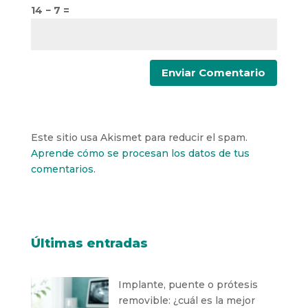
14 − 7 =
Este sitio usa Akismet para reducir el spam.
Aprende cómo se procesan los datos de tus
comentarios.
Últimas entradas
Implante, puente o prótesis
removible: ¿cuál es la mejor