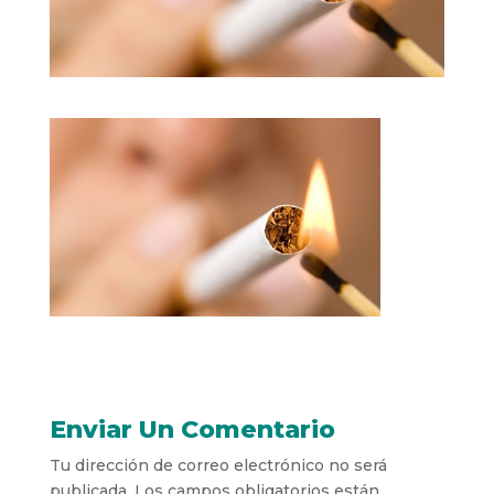
Enviar Un Comentario
Tu dirección de correo electrónico no será
publicada.
Los campos obligatorios están