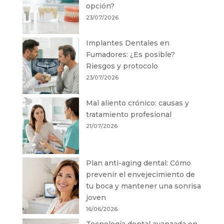
opción?
23/07/2026
Implantes Dentales en
Fumadores: ¿Es posible?
Riesgos y protocolo
23/07/2026
Mal aliento crónico: causas y
tratamiento profesional
21/07/2026
Plan anti-aging dental: Cómo
prevenir el envejecimiento de
tu boca y mantener una sonrisa
joven
16/06/2026
Tecnología dental avanzada en