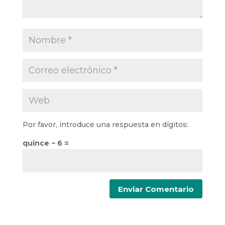
Por favor, introduce una respuesta en dígitos:
quince − 6 =