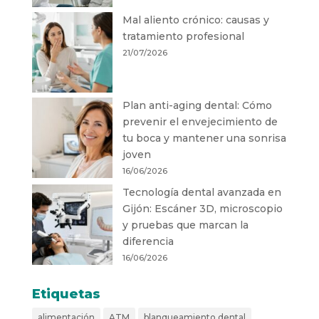
Mal aliento crónico: causas y
tratamiento profesional
21/07/2026
Plan anti-aging dental: Cómo
prevenir el envejecimiento de
tu boca y mantener una sonrisa
joven
16/06/2026
Tecnología dental avanzada en
Gijón: Escáner 3D, microscopio
y pruebas que marcan la
diferencia
16/06/2026
Etiquetas
alimentación
ATM
blanqueamiento dental