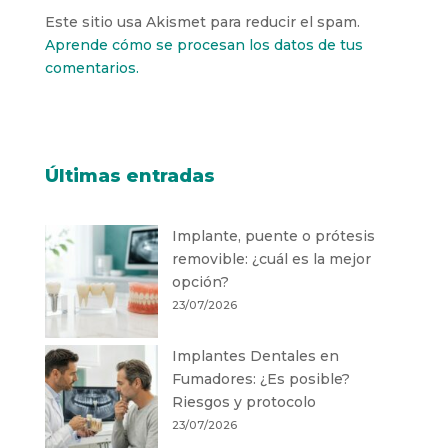
Este sitio usa Akismet para reducir el spam.
Aprende cómo se procesan los datos de tus
comentarios.
Últimas entradas
Implante, puente o prótesis
removible: ¿cuál es la mejor
opción?
23/07/2026
Implantes Dentales en
Fumadores: ¿Es posible?
Riesgos y protocolo
23/07/2026