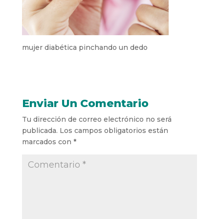
mujer diabética pinchando un dedo
Enviar Un Comentario
Tu dirección de correo electrónico no será
publicada.
Los campos obligatorios están
marcados con
*