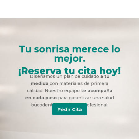
Tu sonrisa merece lo
mejor.
¡Reserva tu cita hoy!
Diseñamos un plan de cuidado
a tu
medida
con materiales de primera
calidad. Nuestro equipo
te acompaña
en cada paso
para garantizar una salud
bucodental duradera y profesional.
Pedir Cita